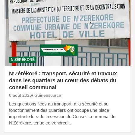
N'ZÉRÉKORÉ
N’Zérékoré : transport, sécurité et travaux
dans les quartiers au cœur des débats du
conseil communal
8 août 2026
Guineesource
Les questions liées au transport, à la sécurité et au
fonctionnement des quartiers ont occupé une place
importante lors de la session du Conseil communal de
N’Zérékoré, tenue ce vendredi…