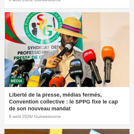
MÉDIA
Liberté de la presse, médias fermés,
Convention collective : le SPPG fixe le cap
de son nouveau mandat
8 août 2026
Guineesource