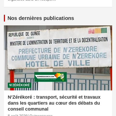
Nos dernières publications
N'ZÉRÉKORÉ
N’Zérékoré : transport, sécurité et travaux
dans les quartiers au cœur des débats du
conseil communal
8 août 2026
Guineesource