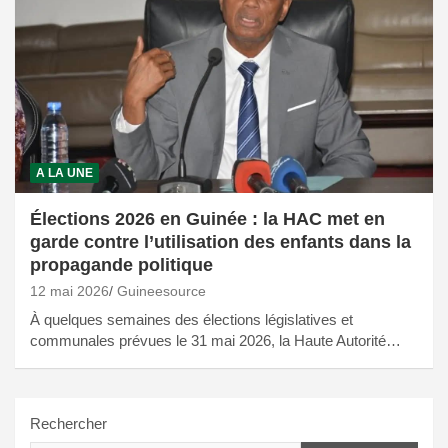
A LA UNE
Élections 2026 en Guinée : la HAC met en
garde contre l’utilisation des enfants dans la
propagande politique
12 mai 2026
Guineesource
À quelques semaines des élections législatives et
communales prévues le 31 mai 2026, la Haute Autorité…
Rechercher