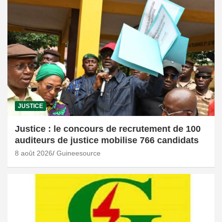
JUSTICE
Justice : le concours de recrutement de 100
auditeurs de justice mobilise 766 candidats
8 août 2026
Guineesource