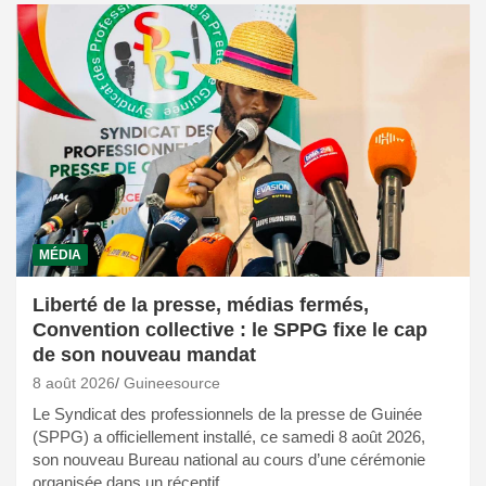
MÉDIA
Liberté de la presse, médias fermés,
Convention collective : le SPPG fixe le cap
de son nouveau mandat
8 août 2026
Guineesource
Le Syndicat des professionnels de la presse de Guinée
(SPPG) a officiellement installé, ce samedi 8 août 2026,
son nouveau Bureau national au cours d’une cérémonie
organisée dans un réceptif…