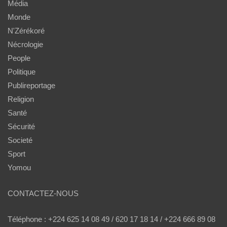
Média
Monde
N'Zérékoré
Nécrologie
People
Politique
Publireportage
Religion
Santé
Sécurité
Societé
Sport
Yomou
CONTACTEZ-NOUS
Téléphone : +224 625 14 08 49 / 620 17 18 14 / +224 666 89 08