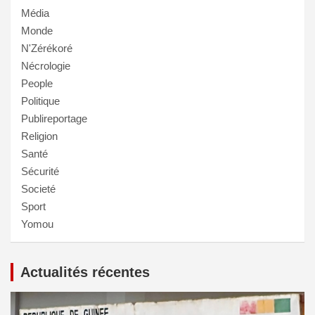
Média
Monde
N'Zérékoré
Nécrologie
People
Politique
Publireportage
Religion
Santé
Sécurité
Societé
Sport
Yomou
Actualités récentes