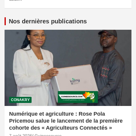
Nos dernières publications
CONAKRY
Numérique et agriculture : Rose Pola
Pricemou salue le lancement de la première
cohorte des « Agriculteurs Connectés »
7 août 2026
Guineesource