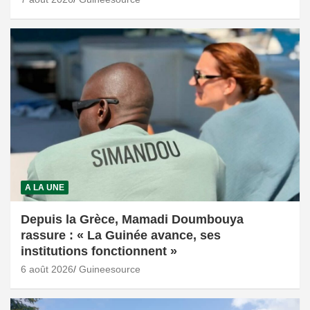
A LA UNE
Depuis la Grèce, Mamadi Doumbouya
rassure : « La Guinée avance, ses
institutions fonctionnent »
6 août 2026
Guineesource