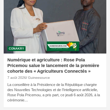
CONAKRY
Numérique et agriculture : Rose Pola
Pricemou salue le lancement de la première
cohorte des « Agriculteurs Connectés »
7 août 2026
Guineesource
La conseillère à la Présidence de la République chargée
des Nouvelles Technologies et de l’Intelligence artificielle,
Rose Pola Pricemou, a pris part, ce jeudi 6 août 2026, à la
cérémonie…