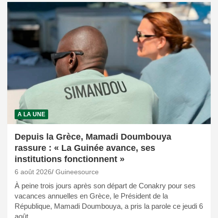
A LA UNE
Depuis la Grèce, Mamadi Doumbouya
rassure : « La Guinée avance, ses
institutions fonctionnent »
6 août 2026
Guineesource
À peine trois jours après son départ de Conakry pour ses
vacances annuelles en Grèce, le Président de la
République, Mamadi Doumbouya, a pris la parole ce jeudi 6
août…