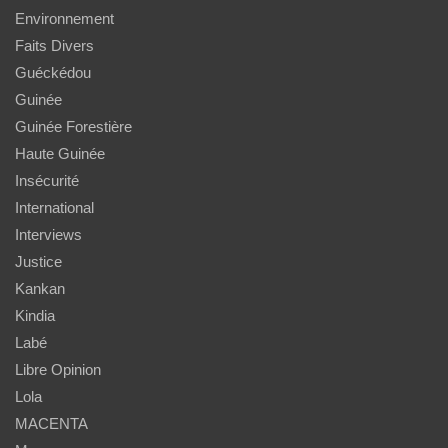
Environnement
Faits Divers
Guéckédou
Guinée
Guinée Forestière
Haute Guinée
Insécurité
International
Interviews
Justice
Kankan
Kindia
Labé
Libre Opinion
Lola
MACENTA