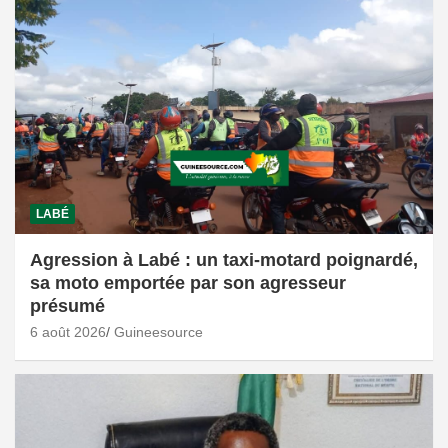
LABÉ
Agression à Labé : un taxi-motard poignardé,
sa moto emportée par son agresseur
présumé
6 août 2026
Guineesource