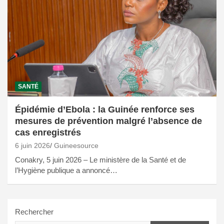
SANTÉ
Épidémie d’Ebola : la Guinée renforce ses
mesures de prévention malgré l’absence de
cas enregistrés
6 juin 2026
Guineesource
Conakry, 5 juin 2026 – Le ministère de la Santé et de
l’Hygiène publique a annoncé…
Rechercher