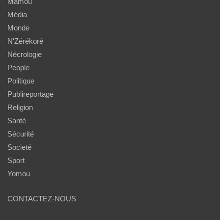
Mamou
Média
Monde
N'Zérékoré
Nécrologie
People
Politique
Publireportage
Religion
Santé
Sécurité
Societé
Sport
Yomou
CONTACTEZ-NOUS