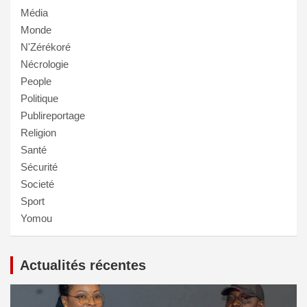
Média
Monde
N'Zérékoré
Nécrologie
People
Politique
Publireportage
Religion
Santé
Sécurité
Societé
Sport
Yomou
Actualités récentes