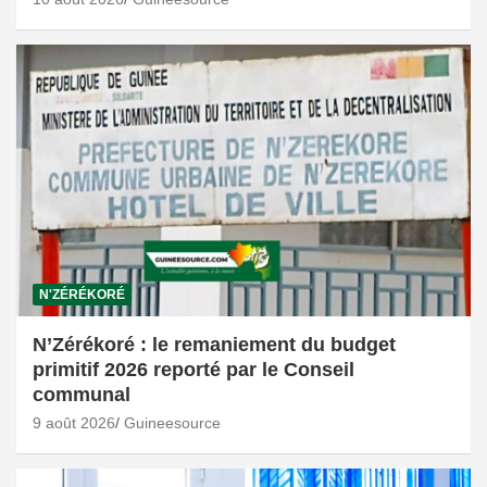
N'ZÉRÉKORÉ
N’Zérékoré : le remaniement du budget
primitif 2026 reporté par le Conseil
communal
9 août 2026
Guineesource