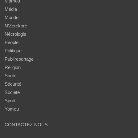
Mamou
Média
Monde
N'Zérékoré
Nécrologie
People
Politique
Publireportage
Religion
Santé
Sécurité
Societé
Sport
Yomou
CONTACTEZ-NOUS