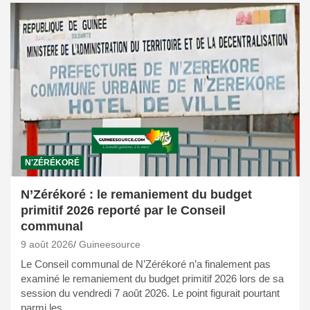
N'ZÉRÉKORÉ
N’Zérékoré : le remaniement du budget
primitif 2026 reporté par le Conseil
communal
9 août 2026
Guineesource
Le Conseil communal de N’Zérékoré n’a finalement pas
examiné le remaniement du budget primitif 2026 lors de sa
session du vendredi 7 août 2026. Le point figurait pourtant
parmi les…