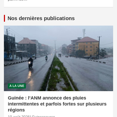
Nos dernières publications
A LA UNE
Guinée : l’ANM annonce des pluies
intermittentes et parfois fortes sur plusieurs
régions
10 août 2026
Guineesource