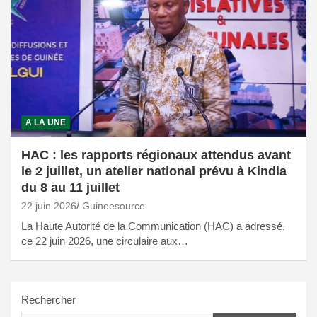
A LA UNE
HAC : les rapports régionaux attendus avant
le 2 juillet, un atelier national prévu à Kindia
du 8 au 11 juillet
22 juin 2026
Guineesource
La Haute Autorité de la Communication (HAC) a adressé,
ce 22 juin 2026, une circulaire aux…
Rechercher