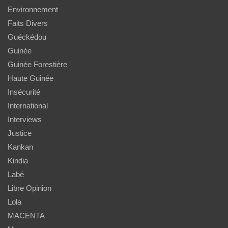
Environnement
Faits Divers
Guéckédou
Guinée
Guinée Forestière
Haute Guinée
Insécurité
International
Interviews
Justice
Kankan
Kindia
Labé
Libre Opinion
Lola
MACENTA