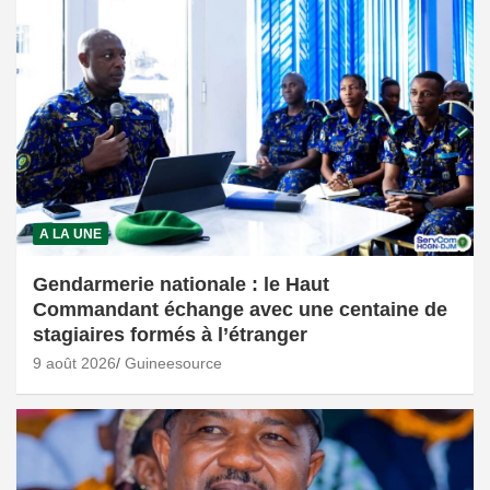
A LA UNE
Gendarmerie nationale : le Haut
Commandant échange avec une centaine de
stagiaires formés à l’étranger
9 août 2026
Guineesource