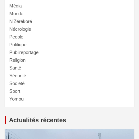
Média
Monde
N'Zérékoré
Nécrologie
People
Politique
Publireportage
Religion
Santé
Sécurité
Societé
Sport
Yomou
Actualités récentes