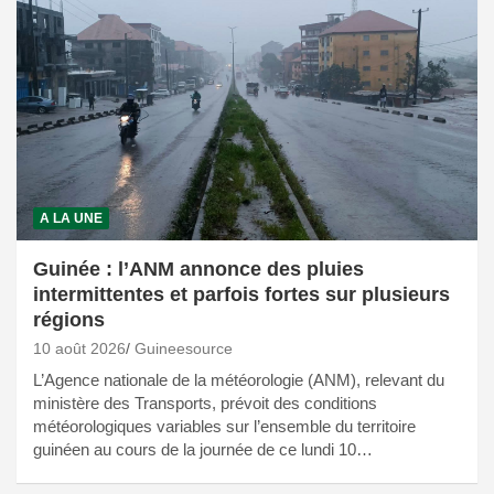
A LA UNE
Guinée : l’ANM annonce des pluies
intermittentes et parfois fortes sur plusieurs
régions
10 août 2026
Guineesource
L’Agence nationale de la météorologie (ANM), relevant du
ministère des Transports, prévoit des conditions
météorologiques variables sur l’ensemble du territoire
guinéen au cours de la journée de ce lundi 10…