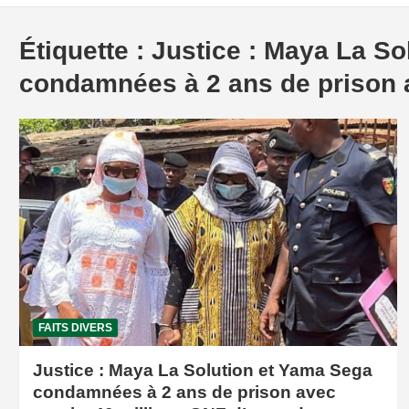
Étiquette :
Justice : Maya La So
condamnées à 2 ans de prison 
FAITS DIVERS
Justice : Maya La Solution et Yama Sega
condamnées à 2 ans de prison avec