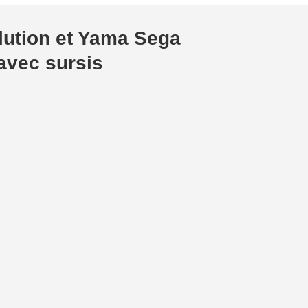
lution et Yama Sega
avec sursis