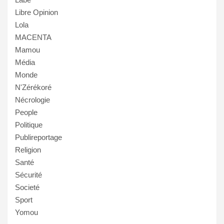
Libre Opinion
Lola
MACENTA
Mamou
Média
Monde
N'Zérékoré
Nécrologie
People
Politique
Publireportage
Religion
Santé
Sécurité
Societé
Sport
Yomou