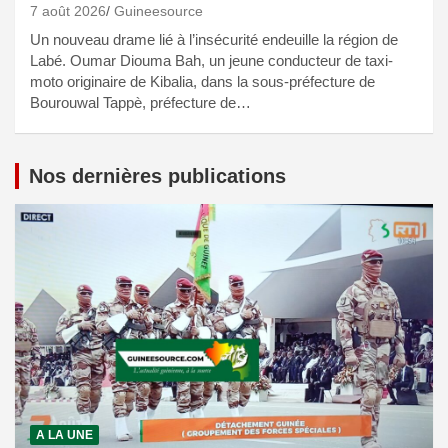
7 août 2026
Guineesource
Un nouveau drame lié à l’insécurité endeuille la région de
Labé. Oumar Diouma Bah, un jeune conducteur de taxi-
moto originaire de Kibalia, dans la sous-préfecture de
Bourouwal Tappè, préfecture de…
Nos dernières publications
A LA UNE