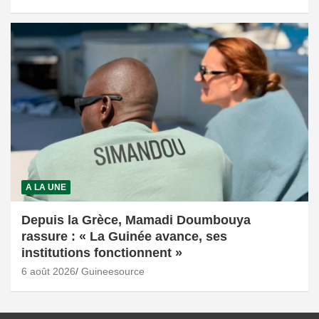
A LA UNE
Depuis la Grèce, Mamadi Doumbouya
rassure : « La Guinée avance, ses
institutions fonctionnent »
6 août 2026
Guineesource