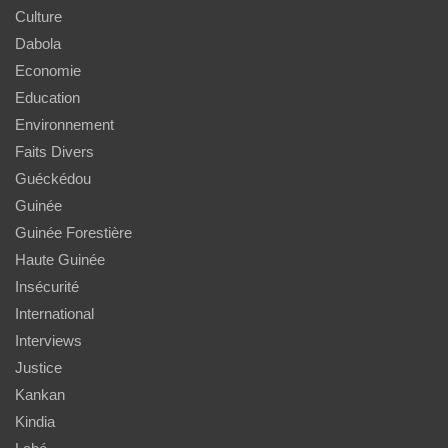
Culture
Dabola
Economie
Education
Environnement
Faits Divers
Guéckédou
Guinée
Guinée Forestière
Haute Guinée
Insécurité
International
Interviews
Justice
Kankan
Kindia