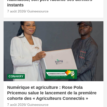
instants
7 août 2026
Guineesource
CONAKRY
Numérique et agriculture : Rose Pola
Pricemou salue le lancement de la première
cohorte des « Agriculteurs Connectés »
7 août 2026
Guineesource