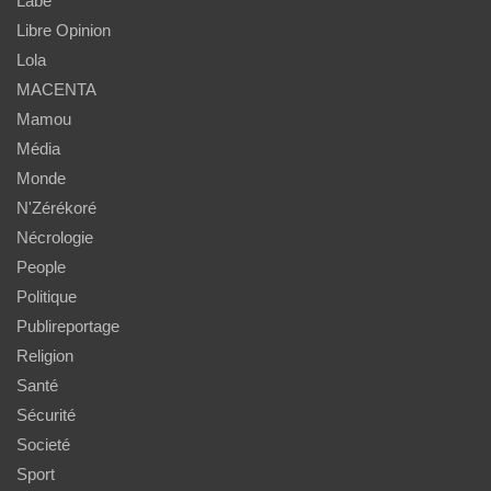
Labé
Libre Opinion
Lola
MACENTA
Mamou
Média
Monde
N'Zérékoré
Nécrologie
People
Politique
Publireportage
Religion
Santé
Sécurité
Societé
Sport