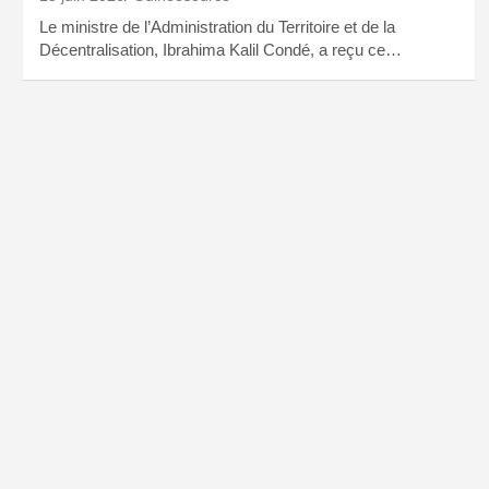
Le ministre de l’Administration du Territoire et de la
Décentralisation, Ibrahima Kalil Condé, a reçu ce…