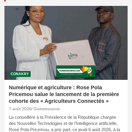
CONAKRY
Numérique et agriculture : Rose Pola
Pricemou salue le lancement de la première
cohorte des « Agriculteurs Connectés »
7 août 2026
Guineesource
La conseillère à la Présidence de la République chargée
des Nouvelles Technologies et de l’Intelligence artificielle,
Rose Pola Pricemou, a pris part, ce jeudi 6 août 2026, à la