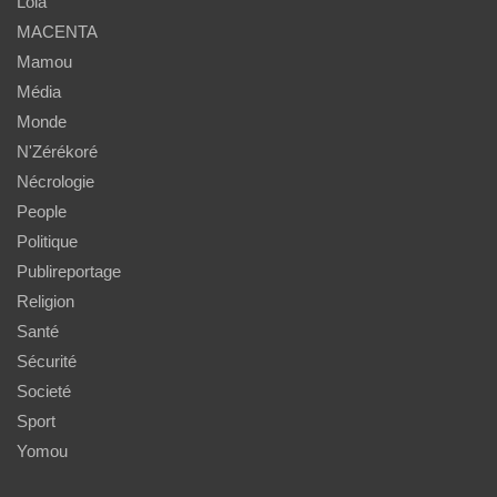
Lola
MACENTA
Mamou
Média
Monde
N'Zérékoré
Nécrologie
People
Politique
Publireportage
Religion
Santé
Sécurité
Societé
Sport
Yomou