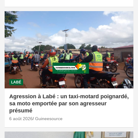
LABÉ
Agression à Labé : un taxi-motard poignardé,
sa moto emportée par son agresseur
présumé
6 août 2026
Guineesource