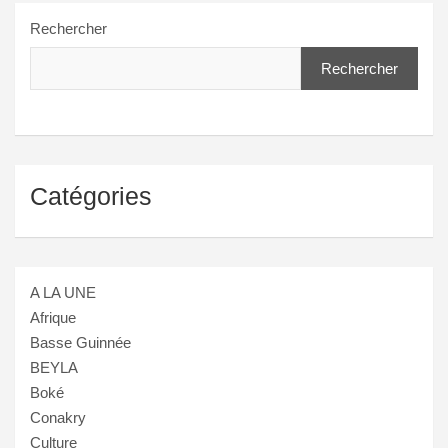
Rechercher
Rechercher
Catégories
A LA UNE
Afrique
Basse Guinnée
BEYLA
Boké
Conakry
Culture