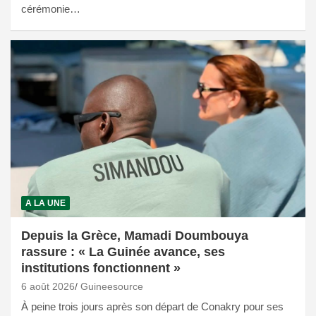
cérémonie…
A LA UNE
Depuis la Grèce, Mamadi Doumbouya
rassure : « La Guinée avance, ses
institutions fonctionnent »
6 août 2026
Guineesource
À peine trois jours après son départ de Conakry pour ses