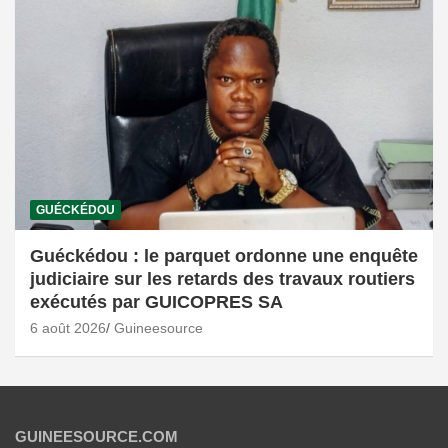
GUÉCKÉDOU
Guéckédou : le parquet ordonne une enquête
judiciaire sur les retards des travaux routiers
exécutés par GUICOPRES SA
6 août 2026
Guineesource
GUINEESOURCE.COM