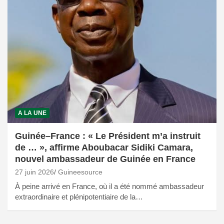
A LA UNE
Guinée–France : « Le Président m’a instruit
de … », affirme Aboubacar Sidiki Camara,
nouvel ambassadeur de Guinée en France
27 juin 2026
Guineesource
À peine arrivé en France, où il a été nommé ambassadeur
extraordinaire et plénipotentiaire de la…