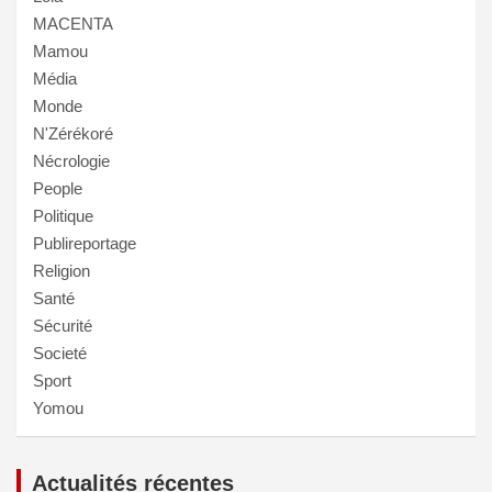
MACENTA
Mamou
Média
Monde
N'Zérékoré
Nécrologie
People
Politique
Publireportage
Religion
Santé
Sécurité
Societé
Sport
Yomou
Actualités récentes