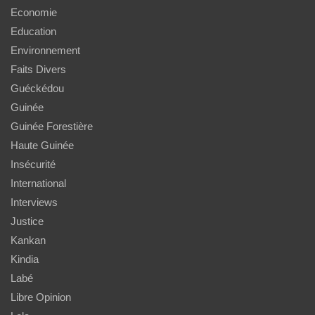
Economie
Education
Environnement
Faits Divers
Guéckédou
Guinée
Guinée Forestière
Haute Guinée
Insécurité
International
Interviews
Justice
Kankan
Kindia
Labé
Libre Opinion