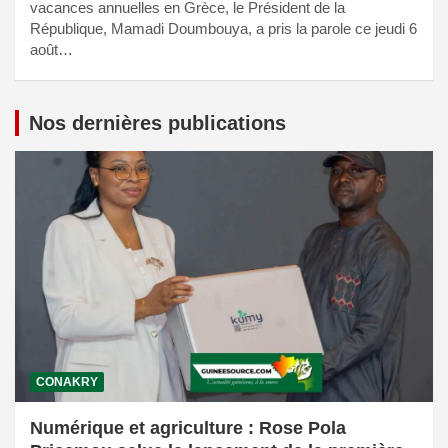
vacances annuelles en Grèce, le Président de la
République, Mamadi Doumbouya, a pris la parole ce jeudi 6
août…
Nos dernières publications
CONAKRY
Numérique et agriculture : Rose Pola