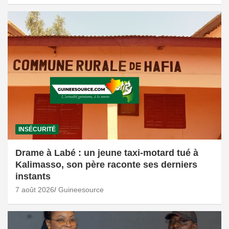
INSÉCURITÉ
Drame à Labé : un jeune taxi-motard tué à
Kalimasso, son père raconte ses derniers
instants
7 août 2026
Guineesource