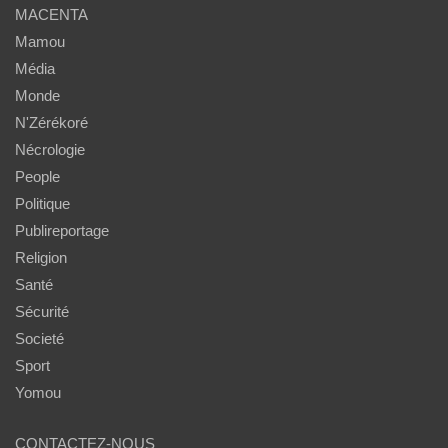
MACENTA
Mamou
Média
Monde
N'Zérékoré
Nécrologie
People
Politique
Publireportage
Religion
Santé
Sécurité
Societé
Sport
Yomou
CONTACTEZ-NOUS