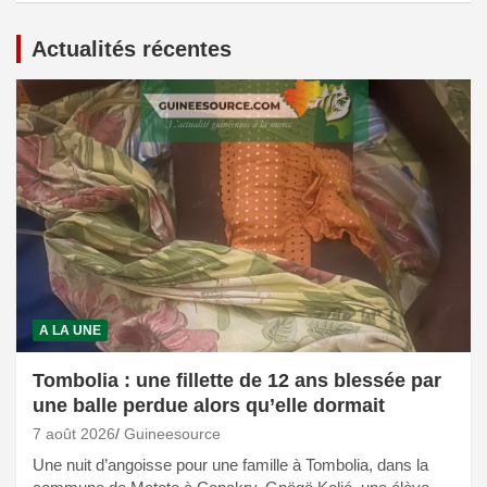
Actualités récentes
A LA UNE
Tombolia : une fillette de 12 ans blessée par
une balle perdue alors qu’elle dormait
7 août 2026
Guineesource
Une nuit d’angoisse pour une famille à Tombolia, dans la