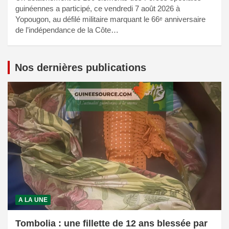
guinéennes a participé, ce vendredi 7 août 2026 à
Yopougon, au défilé militaire marquant le 66ᵉ anniversaire
de l’indépendance de la Côte…
Nos dernières publications
A LA UNE
Tombolia : une fillette de 12 ans blessée par