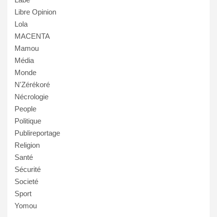
Libre Opinion
Lola
MACENTA
Mamou
Média
Monde
N'Zérékoré
Nécrologie
People
Politique
Publireportage
Religion
Santé
Sécurité
Societé
Sport
Yomou