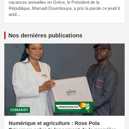
vacances annuelles en Grèce, le Président de la
République, Mamadi Doumbouya, a pris la parole ce jeudi 6
août…
Nos dernières publications
CONAKRY
Numérique et agriculture : Rose Pola