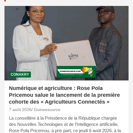
CONAKRY
Numérique et agriculture : Rose Pola
Pricemou salue le lancement de la première
cohorte des « Agriculteurs Connectés »
7 août 2026
Guineesource
La conseillère à la Présidence de la République chargée
des Nouvelles Technologies et de l’Intelligence artificielle,
Rose Pola Pricemou, a pris part, ce jeudi 6 août 2026, à la