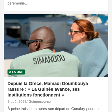
cérémonie…
A LA UNE
Depuis la Grèce, Mamadi Doumbouya
rassure : « La Guinée avance, ses
institutions fonctionnent »
6 août 2026
Guineesource
À peine trois jours après son départ de Conakry pour ses