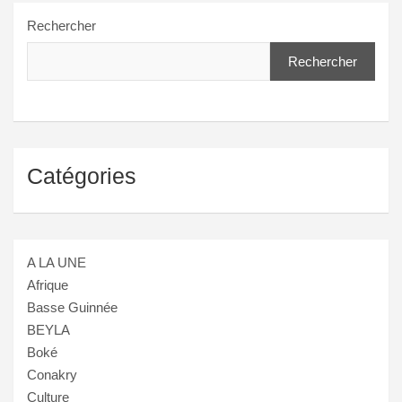
Rechercher
Rechercher
Catégories
A LA UNE
Afrique
Basse Guinnée
BEYLA
Boké
Conakry
Culture