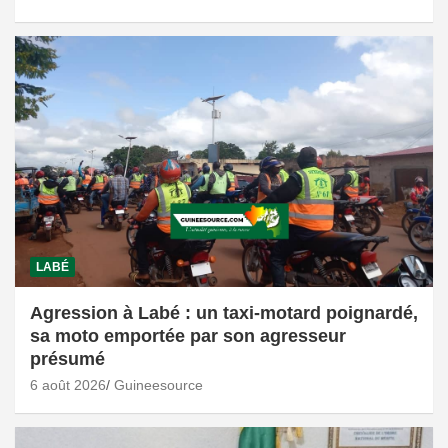
LABÉ
Agression à Labé : un taxi-motard poignardé,
sa moto emportée par son agresseur
présumé
6 août 2026
Guineesource