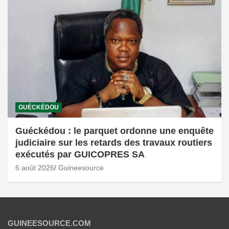
GUÉCKÉDOU
Guéckédou : le parquet ordonne une enquête
judiciaire sur les retards des travaux routiers
exécutés par GUICOPRES SA
6 août 2026
Guineesource
GUINEESOURCE.COM