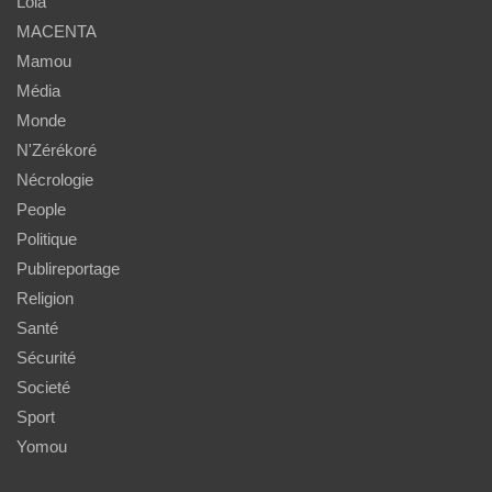
Lola
MACENTA
Mamou
Média
Monde
N'Zérékoré
Nécrologie
People
Politique
Publireportage
Religion
Santé
Sécurité
Societé
Sport
Yomou