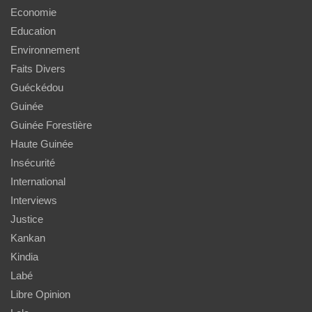
Economie
Education
Environnement
Faits Divers
Guéckédou
Guinée
Guinée Forestière
Haute Guinée
Insécurité
International
Interviews
Justice
Kankan
Kindia
Labé
Libre Opinion