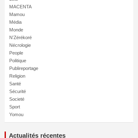
MACENTA
Mamou
Média
Monde
N'Zérékoré
Nécrologie
People
Politique
Publireportage
Religion
Santé
Sécurité
Societé
Sport
Yomou
Actualités récentes