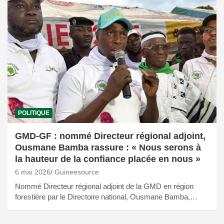
POLITIQUE
GMD-GF : nommé Directeur régional adjoint,
Ousmane Bamba rassure : « Nous serons à
la hauteur de la confiance placée en nous »
6 mai 2026
Guineesource
Nommé Directeur régional adjoint de la GMD en région
forestière par le Directoire national, Ousmane Bamba,…