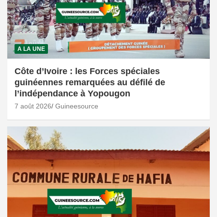
A LA UNE
Côte d’Ivoire : les Forces spéciales
guinéennes remarquées au défilé de
l’indépendance à Yopougon
7 août 2026
Guineesource