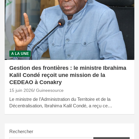
A LA UNE
Gestion des frontières : le ministre Ibrahima
Kalil Condé reçoit une mission de la
CEDEAO à Conakry
15 juin 2026
Guineesource
Le ministre de l’Administration du Territoire et de la
Décentralisation, Ibrahima Kalil Condé, a reçu ce…
Rechercher