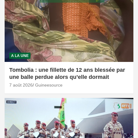
A LA UNE
Tombolia : une fillette de 12 ans blessée par
une balle perdue alors qu’elle dormait
7 août 2026
Guineesource