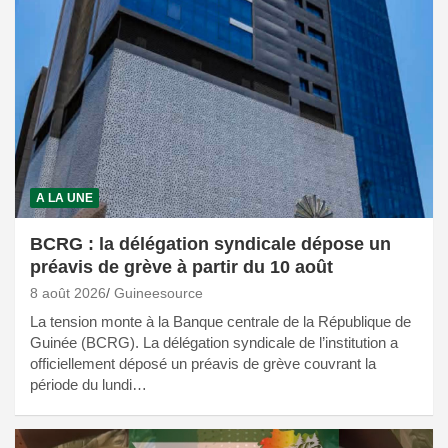
A LA UNE
BCRG : la délégation syndicale dépose un
préavis de grève à partir du 10 août
8 août 2026
Guineesource
La tension monte à la Banque centrale de la République de
Guinée (BCRG). La délégation syndicale de l’institution a
officiellement déposé un préavis de grève couvrant la
période du lundi…