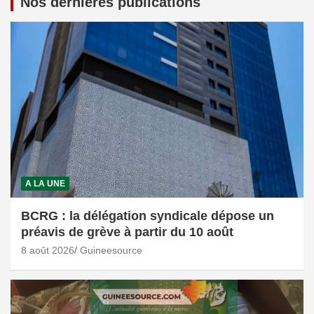
Nos dernières publications
A LA UNE
BCRG : la délégation syndicale dépose un
préavis de grève à partir du 10 août
8 août 2026
Guineesource