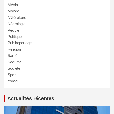
Média
Monde
N'Zérékoré
Nécrologie
People
Politique
Publireportage
Religion
Santé
Sécurité
Societé
Sport
Yomou
Actualités récentes