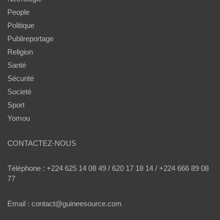
People
Politique
Publireportage
Religion
Santé
Sécurité
Societé
Sport
Yomou
CONTACTEZ-NOUS
Téléphone : +224 625 14 08 49 / 620 17 18 14 / +224 666 89 08
77
Email : contact@guineesource.com