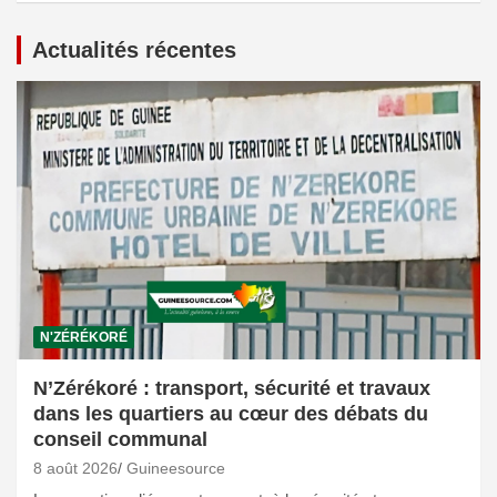
Actualités récentes
N'ZÉRÉKORÉ
N’Zérékoré : transport, sécurité et travaux
dans les quartiers au cœur des débats du
conseil communal
8 août 2026
Guineesource