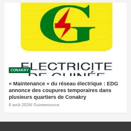
CONAKRY
« Maintenance » du réseau électrique : EDG
annonce des coupures temporaires dans
plusieurs quartiers de Conakry
8 août 2026
Guineesource