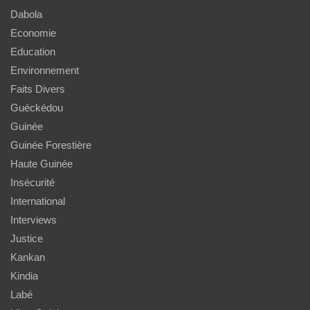
Dabola
Economie
Education
Environnement
Faits Divers
Guéckédou
Guinée
Guinée Forestière
Haute Guinée
Insécurité
International
Interviews
Justice
Kankan
Kindia
Labé