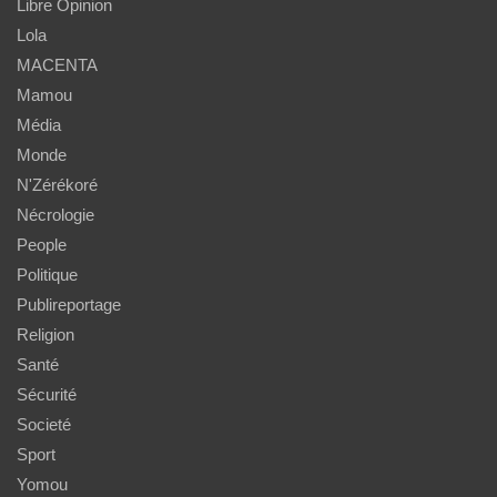
Libre Opinion
Lola
MACENTA
Mamou
Média
Monde
N'Zérékoré
Nécrologie
People
Politique
Publireportage
Religion
Santé
Sécurité
Societé
Sport
Yomou