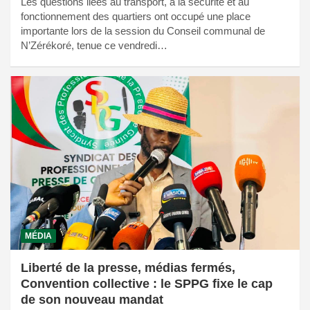
Les questions liées au transport, à la sécurité et au
fonctionnement des quartiers ont occupé une place
importante lors de la session du Conseil communal de
N’Zérékoré, tenue ce vendredi…
MÉDIA
Liberté de la presse, médias fermés,
Convention collective : le SPPG fixe le cap
de son nouveau mandat