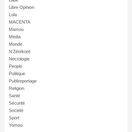
Libre Opinion
Lola
MACENTA
Mamou
Média
Monde
N'Zérékoré
Nécrologie
People
Politique
Publireportage
Religion
Santé
Sécurité
Societé
Sport
Yomou