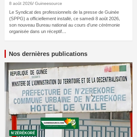
8 août 2026
Guineesource
Le Syndicat des professionnels de la presse de Guinée
(SPPG) a officiellement installé, ce samedi 8 août 2026,
son nouveau Bureau national au cours d’une cérémonie
organisée dans un réceptif…
Nos dernières publications
N'ZÉRÉKORÉ