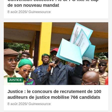
de son nouveau mandat
8 août 2026
Guineesource
JUSTICE
Justice : le concours de recrutement de 100
auditeurs de justice mobilise 766 candidats
8 août 2026
Guineesource