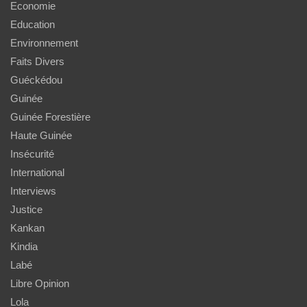
Economie
Education
Environnement
Faits Divers
Guéckédou
Guinée
Guinée Forestière
Haute Guinée
Insécurité
International
Interviews
Justice
Kankan
Kindia
Labé
Libre Opinion
Lola