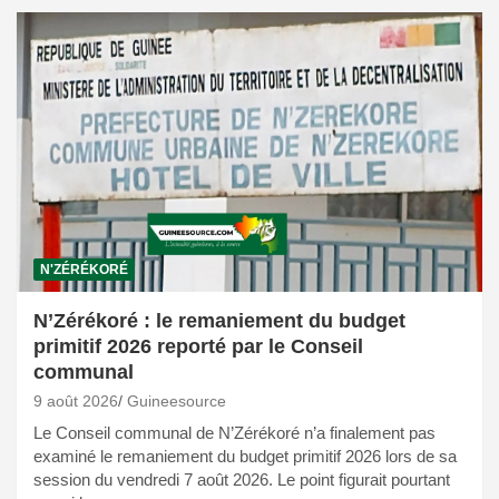
N'ZÉRÉKORÉ
N’Zérékoré : le remaniement du budget
primitif 2026 reporté par le Conseil
communal
9 août 2026
Guineesource
Le Conseil communal de N’Zérékoré n’a finalement pas
examiné le remaniement du budget primitif 2026 lors de sa
session du vendredi 7 août 2026. Le point figurait pourtant