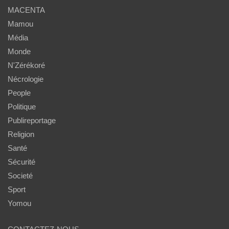
MACENTA
Mamou
Média
Monde
N'Zérékoré
Nécrologie
People
Politique
Publireportage
Religion
Santé
Sécurité
Societé
Sport
Yomou