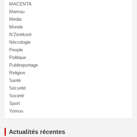
MACENTA
Mamou
Média
Monde
N'Zérékoré
Nécrologie
People
Politique
Publireportage
Religion
Santé
Sécurité
Societé
Sport
Yomou
Actualités récentes