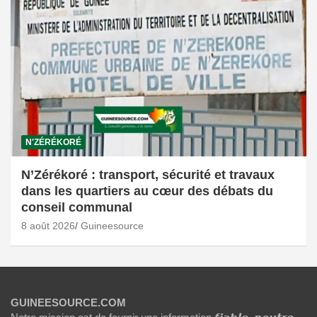
N'ZÉRÉKORÉ
N’Zérékoré : transport, sécurité et travaux
dans les quartiers au cœur des débats du
conseil communal
8 août 2026
Guineesource
GUINEESOURCE.COM