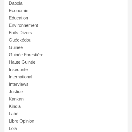
Dabola
Economie
Education
Environnement
Faits Divers
Guéckédou
Guinée
Guinée Forestière
Haute Guinée
Insécurité
International
Interviews
Justice
Kankan
Kindia
Labé
Libre Opinion
Lola