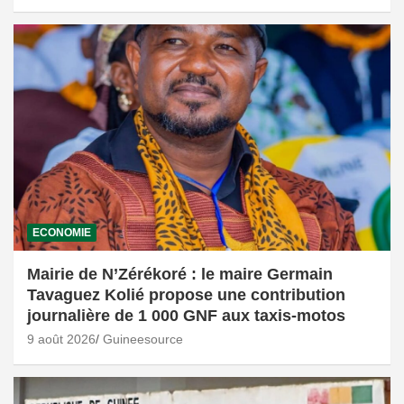
ECONOMIE
Mairie de N’Zérékoré : le maire Germain
Tavaguez Kolié propose une contribution
journalière de 1 000 GNF aux taxis-motos
9 août 2026
Guineesource