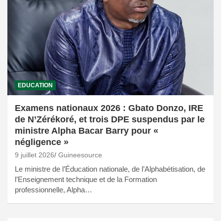
EDUCATION
Examens nationaux 2026 : Gbato Donzo, IRE
de N’Zérékoré, et trois DPE suspendus par le
ministre Alpha Bacar Barry pour «
négligence »
9 juillet 2026
Guineesource
Le ministre de l’Éducation nationale, de l’Alphabétisation, de
l’Enseignement technique et de la Formation
professionnelle, Alpha…