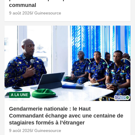
communal
9 août 2026
Guineesource
A LA UNE
Gendarmerie nationale : le Haut
Commandant échange avec une centaine de
stagiaires formés à l’étranger
9 août 2026
Guineesource