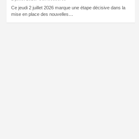
Ce jeudi 2 juillet 2026 marque une étape décisive dans la
mise en place des nouvelles…