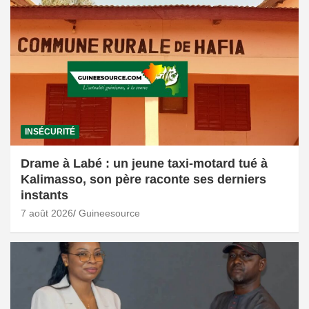
INSÉCURITÉ
Drame à Labé : un jeune taxi-motard tué à
Kalimasso, son père raconte ses derniers
instants
7 août 2026
Guineesource