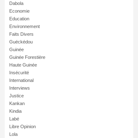
Dabola
Economie
Education
Environnement
Faits Divers
Guéckédou
Guinée
Guinée Forestière
Haute Guinée
Insécurité
International
Interviews
Justice
Kankan
Kindia
Labé
Libre Opinion
Lola