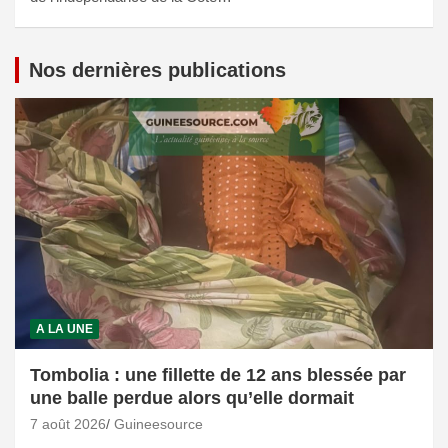
Nos dernières publications
A LA UNE
Tombolia : une fillette de 12 ans blessée par
une balle perdue alors qu’elle dormait
7 août 2026
Guineesource