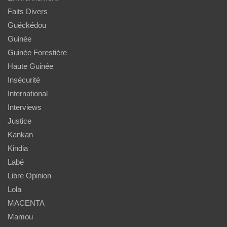
Faits Divers
Guéckédou
Guinée
Guinée Forestière
Haute Guinée
Insécurité
International
Interviews
Justice
Kankan
Kindia
Labé
Libre Opinion
Lola
MACENTA
Mamou