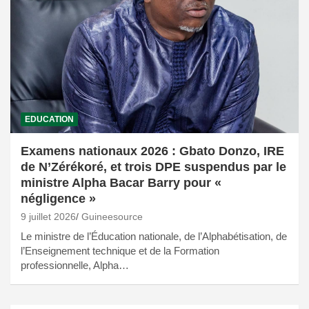
EDUCATION
Examens nationaux 2026 : Gbato Donzo, IRE
de N’Zérékoré, et trois DPE suspendus par le
ministre Alpha Bacar Barry pour «
négligence »
9 juillet 2026
Guineesource
Le ministre de l’Éducation nationale, de l’Alphabétisation, de
l’Enseignement technique et de la Formation
professionnelle, Alpha…