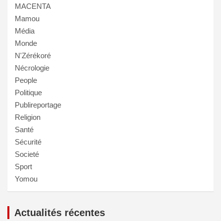
MACENTA
Mamou
Média
Monde
N'Zérékoré
Nécrologie
People
Politique
Publireportage
Religion
Santé
Sécurité
Societé
Sport
Yomou
Actualités récentes