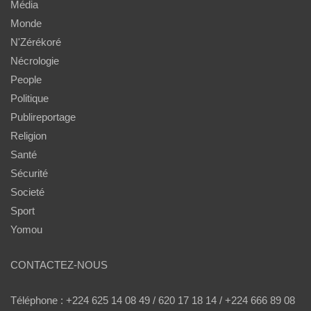
Média
Monde
N'Zérékoré
Nécrologie
People
Politique
Publireportage
Religion
Santé
Sécurité
Societé
Sport
Yomou
CONTACTEZ-NOUS
Téléphone : +224 625 14 08 49 / 620 17 18 14 / +224 666 89 08