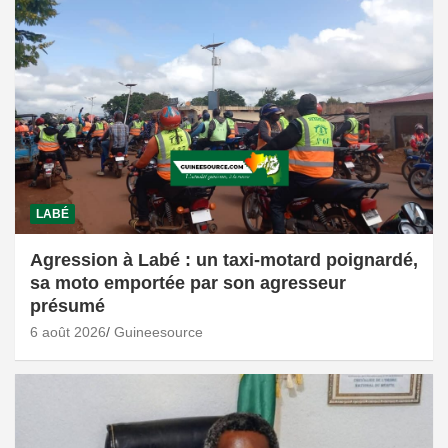
LABÉ
Agression à Labé : un taxi-motard poignardé,
sa moto emportée par son agresseur
présumé
6 août 2026
Guineesource