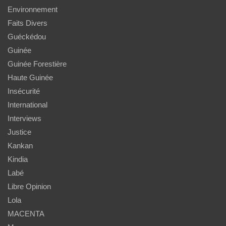
Environnement
Faits Divers
Guéckédou
Guinée
Guinée Forestière
Haute Guinée
Insécurité
International
Interviews
Justice
Kankan
Kindia
Labé
Libre Opinion
Lola
MACENTA