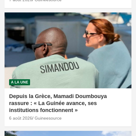
A LA UNE
Depuis la Grèce, Mamadi Doumbouya
rassure : « La Guinée avance, ses
institutions fonctionnent »
6 août 2026
Guineesource