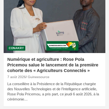
CONAKRY
Numérique et agriculture : Rose Pola
Pricemou salue le lancement de la première
cohorte des « Agriculteurs Connectés »
7 août 2026
Guineesource
La conseillère à la Présidence de la République chargée
des Nouvelles Technologies et de l’Intelligence artificielle,
Rose Pola Pricemou, a pris part, ce jeudi 6 août 2026, à la
cérémonie…