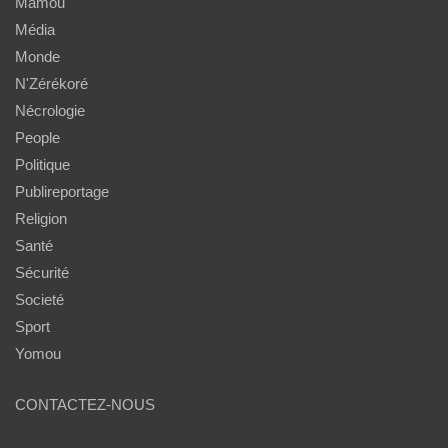
Mamou
Média
Monde
N'Zérékoré
Nécrologie
People
Politique
Publireportage
Religion
Santé
Sécurité
Societé
Sport
Yomou
CONTACTEZ-NOUS