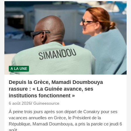
A LA UNE
Depuis la Grèce, Mamadi Doumbouya
rassure : « La Guinée avance, ses
institutions fonctionnent »
6 août 2026
Guineesource
À peine trois jours après son départ de Conakry pour ses
vacances annuelles en Grèce, le Président de la
République, Mamadi Doumbouya, a pris la parole ce jeudi 6
août…