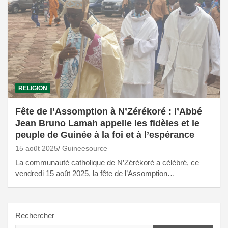
RELIGION
Fête de l’Assomption à N’Zérékoré : l’Abbé
Jean Bruno Lamah appelle les fidèles et le
peuple de Guinée à la foi et à l’espérance
15 août 2025
Guineesource
La communauté catholique de N’Zérékoré a célébré, ce
vendredi 15 août 2025, la fête de l’Assomption…
Rechercher