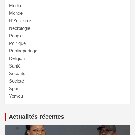
Média
Monde
N'Zérékoré
Nécrologie
People
Politique
Publireportage
Religion
Santé
Sécurité
Societé
Sport
Yomou
Actualités récentes