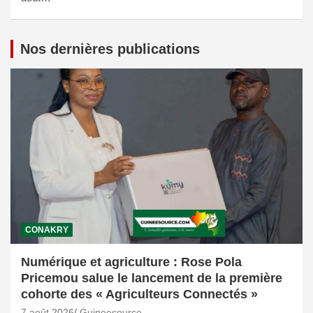
Nos dernières publications
CONAKRY
Numérique et agriculture : Rose Pola
Pricemou salue le lancement de la première
cohorte des « Agriculteurs Connectés »
7 août 2026
Guineesource