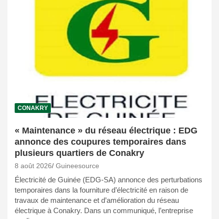
CONAKRY
« Maintenance » du réseau électrique : EDG
annonce des coupures temporaires dans
plusieurs quartiers de Conakry
8 août 2026
Guineesource
Électricité de Guinée (EDG-SA) annonce des perturbations
temporaires dans la fourniture d’électricité en raison de
travaux de maintenance et d’amélioration du réseau
électrique à Conakry. Dans un communiqué, l’entreprise