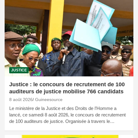
JUSTICE
Justice : le concours de recrutement de 100
auditeurs de justice mobilise 766 candidats
8 août 2026
Guineesource
Le ministère de la Justice et des Droits de l’Homme a
lancé, ce samedi 8 août 2026, le concours de recrutement
de 100 auditeurs de justice. Organisée à travers le…