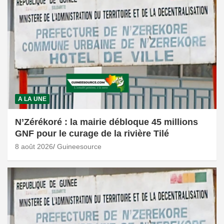
A LA UNE
N’Zérékoré : la mairie débloque 45 millions
GNF pour le curage de la rivière Tilé
8 août 2026
Guineesource