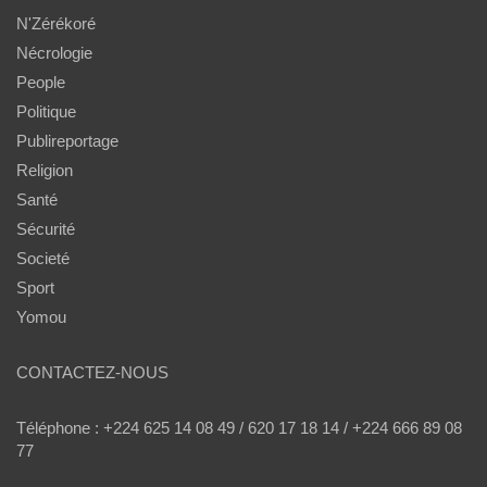
N'Zérékoré
Nécrologie
People
Politique
Publireportage
Religion
Santé
Sécurité
Societé
Sport
Yomou
CONTACTEZ-NOUS
Téléphone : +224 625 14 08 49 / 620 17 18 14 / +224 666 89 08
77