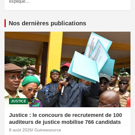
explique…
Nos dernières publications
JUSTICE
Justice : le concours de recrutement de 100
auditeurs de justice mobilise 766 candidats
8 août 2026
Guineesource