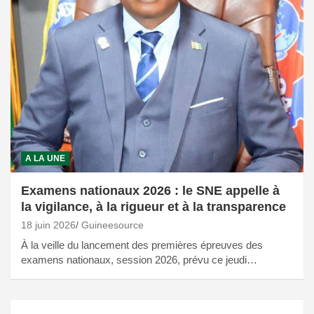
A LA UNE
Examens nationaux 2026 : le SNE appelle à
la vigilance, à la rigueur et à la transparence
18 juin 2026
Guineesource
À la veille du lancement des premières épreuves des
examens nationaux, session 2026, prévu ce jeudi…