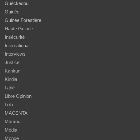
Guéckédou
Guinée
Guinée Forestière
Haute Guinée
Insécurité
International
Interviews
Justice
Kankan
Kindia
Labé
Libre Opinion
Lola
MACENTA
Mamou
Média
Monde