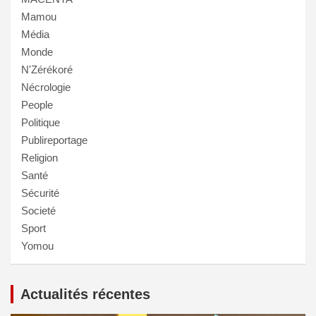
Mamou
Média
Monde
N'Zérékoré
Nécrologie
People
Politique
Publireportage
Religion
Santé
Sécurité
Societé
Sport
Yomou
Actualités récentes