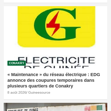
CONAKRY
« Maintenance » du réseau électrique : EDG
annonce des coupures temporaires dans
plusieurs quartiers de Conakry
8 août 2026
Guineesource