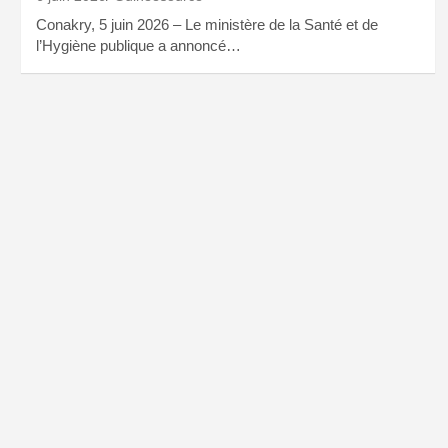
Conakry, 5 juin 2026 – Le ministère de la Santé et de
l’Hygiène publique a annoncé…