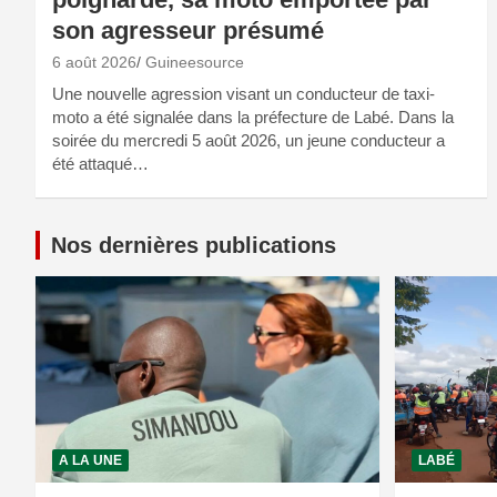
son agresseur présumé
6 août 2026
Guineesource
Une nouvelle agression visant un conducteur de taxi-
moto a été signalée dans la préfecture de Labé. Dans la
soirée du mercredi 5 août 2026, un jeune conducteur a
été attaqué…
Nos dernières publications
A LA UNE
LABÉ