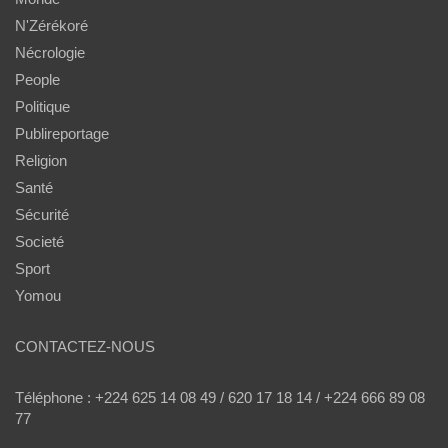
N'Zérékoré
Nécrologie
People
Politique
Publireportage
Religion
Santé
Sécurité
Societé
Sport
Yomou
CONTACTEZ-NOUS
Téléphone : +224 625 14 08 49 / 620 17 18 14 / +224 666 89 08
77