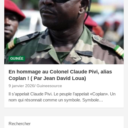
GUINÉE
En hommage au Colonel Claude Pivi, alias
Coplan ! ( Par Jean David Loua)
9 janvier 2026
Guineesource
Il s’appelait Claude Pivi. Le peuple l’appelait «Coplan». Un
nom qui résonnait comme un symbole. Symbole…
Rechercher