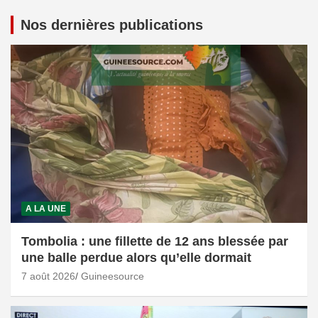
Nos dernières publications
A LA UNE
Tombolia : une fillette de 12 ans blessée par
une balle perdue alors qu’elle dormait
7 août 2026
Guineesource