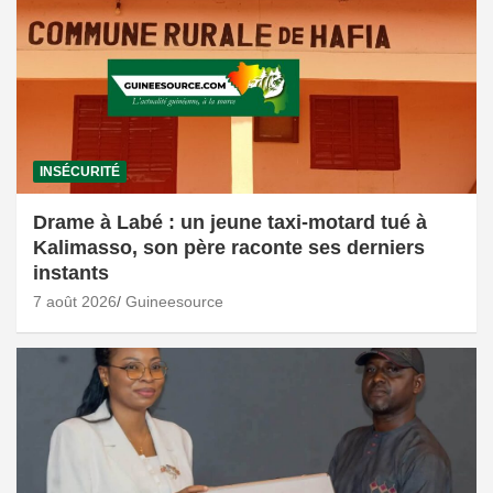
INSÉCURITÉ
Drame à Labé : un jeune taxi-motard tué à
Kalimasso, son père raconte ses derniers
instants
7 août 2026
Guineesource