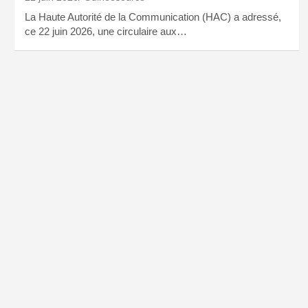
La Haute Autorité de la Communication (HAC) a adressé,
ce 22 juin 2026, une circulaire aux…