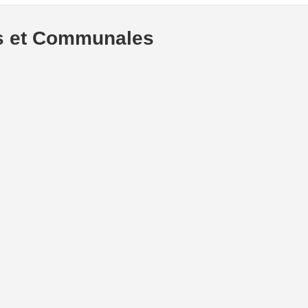
es et Communales