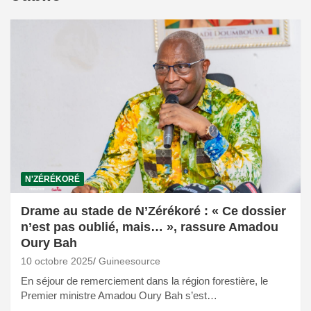
N'ZÉRÉKORÉ
Drame au stade de N’Zérékoré : « Ce dossier
n’est pas oublié, mais… », rassure Amadou
Oury Bah
10 octobre 2025
Guineesource
En séjour de remerciement dans la région forestière, le
Premier ministre Amadou Oury Bah s’est…