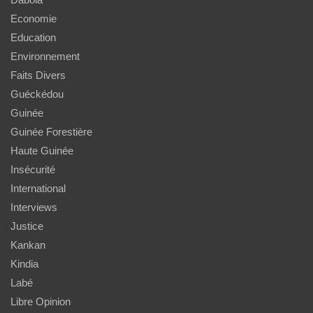
Economie
Education
Environnement
Faits Divers
Guéckédou
Guinée
Guinée Forestière
Haute Guinée
Insécurité
International
Interviews
Justice
Kankan
Kindia
Labé
Libre Opinion