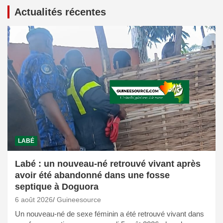
Actualités récentes
LABÉ
Labé : un nouveau-né retrouvé vivant après
avoir été abandonné dans une fosse
septique à Doguora
6 août 2026
Guineesource
Un nouveau-né de sexe féminin a été retrouvé vivant dans