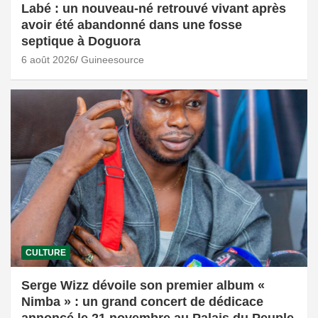
Labé : un nouveau-né retrouvé vivant après
avoir été abandonné dans une fosse
septique à Doguora
6 août 2026
Guineesource
CULTURE
Serge Wizz dévoile son premier album «
Nimba » : un grand concert de dédicace