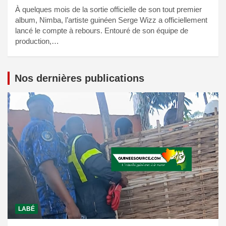
À quelques mois de la sortie officielle de son tout premier
album, Nimba, l’artiste guinéen Serge Wizz a officiellement
lancé le compte à rebours. Entouré de son équipe de
production,…
Nos dernières publications
LABÉ