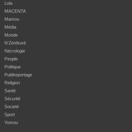
Lola
MACENTA
Mamou
Média
Monde
N'Zérékoré
Nécrologie
People
Politique
Publireportage
Religion
Santé
Sécurité
Societé
Sport
Yomou