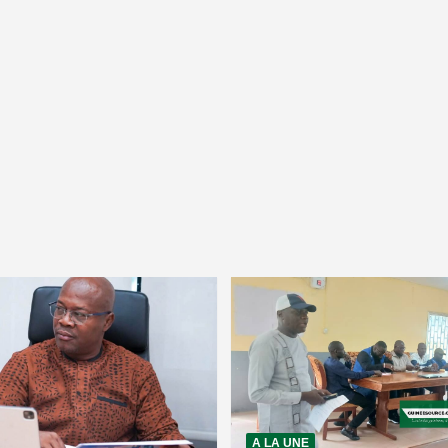
A LA UNE