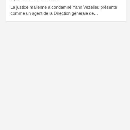
La justice malienne a condamné Yann Vezelier, présenté
comme un agent de la Direction générale de…