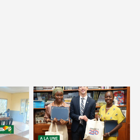
A LA UNE