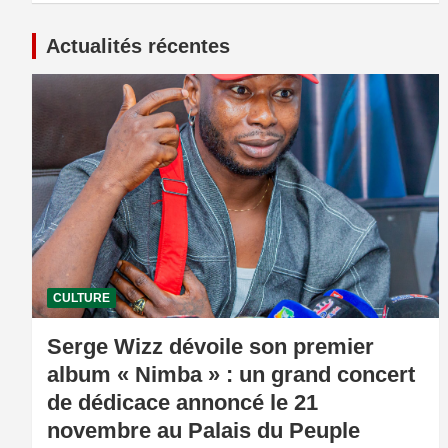
Actualités récentes
CULTURE
Serge Wizz dévoile son premier
album « Nimba » : un grand concert
de dédicace annoncé le 21
novembre au Palais du Peuple