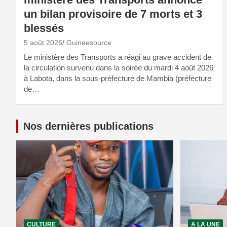
un bilan provisoire de 7 morts et 3
blessés
5 août 2026
Guineesource
Le ministère des Transports a réagi au grave accident de
la circulation survenu dans la soirée du mardi 4 août 2026
à Labota, dans la sous-préfecture de Mambia (préfecture
de…
Nos dernières publications
CULTURE
A LA UNE