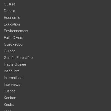
Culture
Dabola
Economie
Education
Environnement
Faits Divers
Guéckédou
Guinée
Guinée Forestière
Haute Guinée
Insécurité
International
Interviews
Justice
Kankan
Kindia