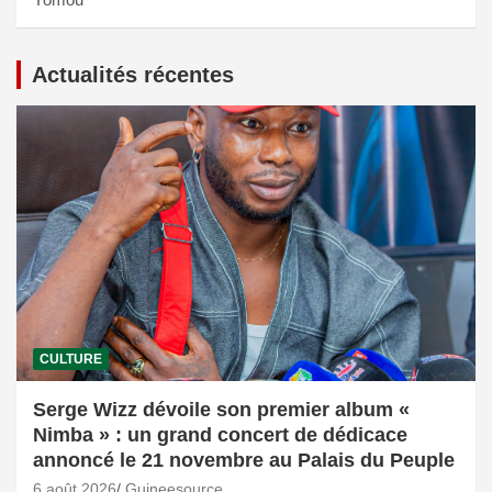
Actualités récentes
CULTURE
Serge Wizz dévoile son premier album «
Nimba » : un grand concert de dédicace
annoncé le 21 novembre au Palais du Peuple
6 août 2026
Guineesource