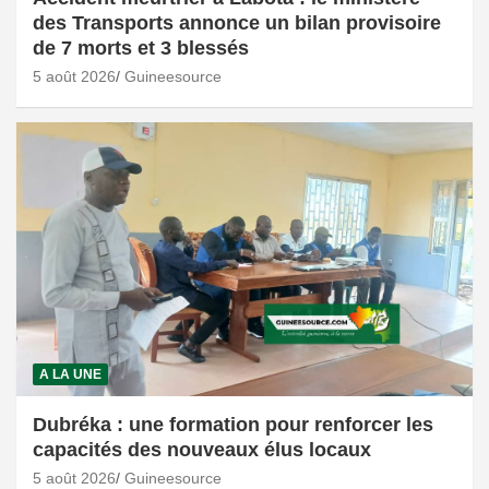
des Transports annonce un bilan provisoire
de 7 morts et 3 blessés
5 août 2026
Guineesource
A LA UNE
Dubréka : une formation pour renforcer les
capacités des nouveaux élus locaux
5 août 2026
Guineesource