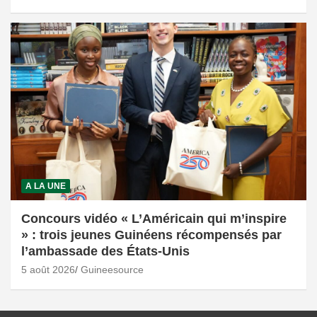
A LA UNE
Concours vidéo « L’Américain qui m’inspire
» : trois jeunes Guinéens récompensés par
l’ambassade des États-Unis
5 août 2026
Guineesource