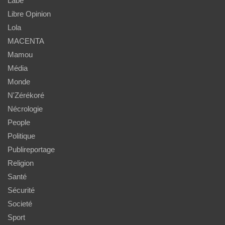
Labé
Libre Opinion
Lola
MACENTA
Mamou
Média
Monde
N'Zérékoré
Nécrologie
People
Politique
Publireportage
Religion
Santé
Sécurité
Societé
Sport