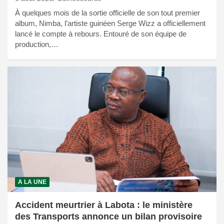
À quelques mois de la sortie officielle de son tout premier
album, Nimba, l’artiste guinéen Serge Wizz a officiellement
lancé le compte à rebours. Entouré de son équipe de
production,…
A LA UNE
Accident meurtrier à Labota : le ministère
des Transports annonce un bilan provisoire