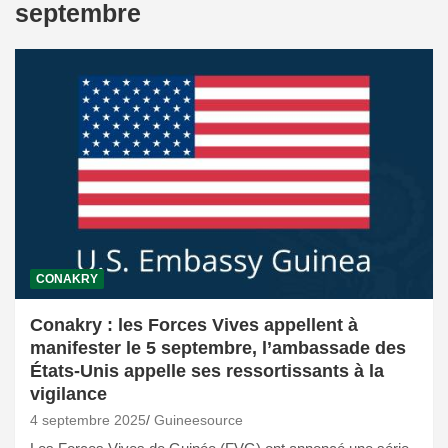
septembre
CONAKRY
Conakry : les Forces Vives appellent à
manifester le 5 septembre, l’ambassade des
États-Unis appelle ses ressortissants à la
vigilance
4 septembre 2025
Guineesource