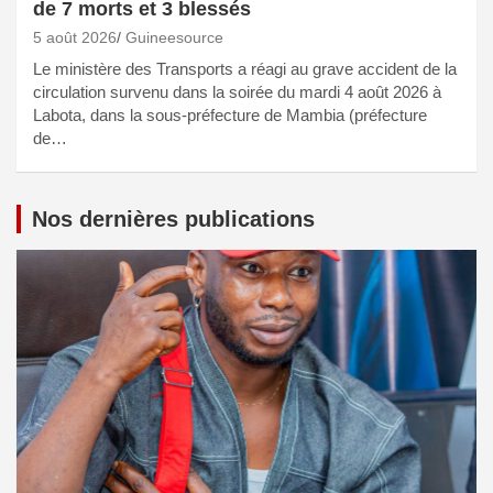
de 7 morts et 3 blessés
5 août 2026
Guineesource
Le ministère des Transports a réagi au grave accident de la
circulation survenu dans la soirée du mardi 4 août 2026 à
Labota, dans la sous-préfecture de Mambia (préfecture
de…
Nos dernières publications