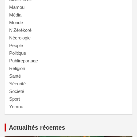
Mamou
Média
Monde
N'Zérékoré
Nécrologie
People
Politique
Publireportage
Religion
Santé
Sécurité
Societé
Sport
Yomou
Actualités récentes