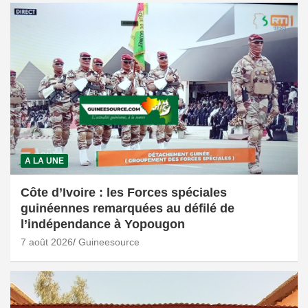
A LA UNE
Côte d’Ivoire : les Forces spéciales
guinéennes remarquées au défilé de
l’indépendance à Yopougon
7 août 2026
Guineesource