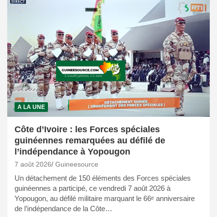
A LA UNE
Côte d’Ivoire : les Forces spéciales
guinéennes remarquées au défilé de
l’indépendance à Yopougon
7 août 2026
Guineesource
Un détachement de 150 éléments des Forces spéciales
guinéennes a participé, ce vendredi 7 août 2026 à
Yopougon, au défilé militaire marquant le 66ᵉ anniversaire
de l’indépendance de la Côte…