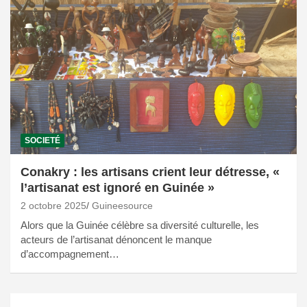
SOCIETÉ
Conakry : les artisans crient leur détresse, «
l’artisanat est ignoré en Guinée »
2 octobre 2025
Guineesource
Alors que la Guinée célèbre sa diversité culturelle, les
acteurs de l’artisanat dénoncent le manque
d’accompagnement…