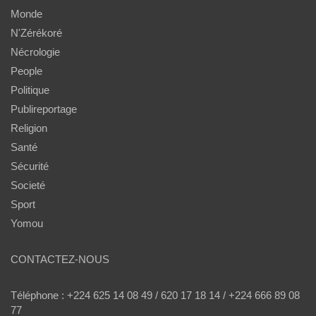
Monde
N'Zérékoré
Nécrologie
People
Politique
Publireportage
Religion
Santé
Sécurité
Societé
Sport
Yomou
CONTACTEZ-NOUS
Téléphone : +224 625 14 08 49 / 620 17 18 14 / +224 666 89 08
77