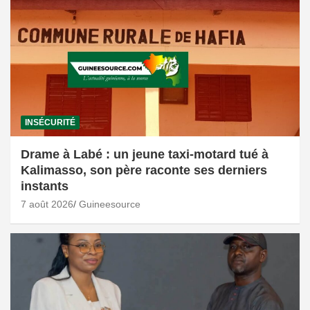
INSÉCURITÉ
Drame à Labé : un jeune taxi-motard tué à
Kalimasso, son père raconte ses derniers
instants
7 août 2026
Guineesource