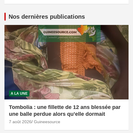
Nos dernières publications
A LA UNE
Tombolia : une fillette de 12 ans blessée par
une balle perdue alors qu’elle dormait
7 août 2026
Guineesource