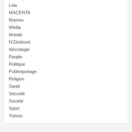
Lola
MACENTA
Mamou
Média
Monde
N'Zérékoré
Nécrologie
People
Politique
Publireportage
Religion
Santé
Sécurité
Societé
Sport
Yomou