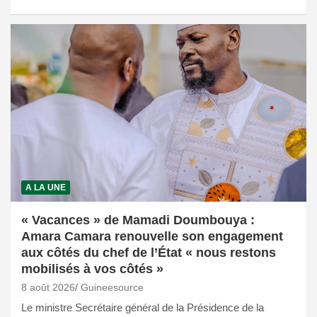
A LA UNE
« Vacances » de Mamadi Doumbouya :
Amara Camara renouvelle son engagement
aux côtés du chef de l’État « nous restons
mobilisés à vos côtés »
8 août 2026
Guineesource
Le ministre Secrétaire général de la Présidence de la