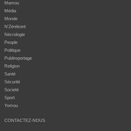
Mamou
Média
Monde
N'Zérékoré
Nécrologie
People
Politique
Publireportage
Religion
Santé
Sécurité
Societé
Sport
Yomou
CONTACTEZ-NOUS