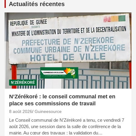
Actualités récentes
N'ZÉRÉKORÉ
N’Zérékoré : le conseil communal met en
place ses commissions de travail
8 août 2026
Guineesource
Le Conseil communal de N’Zérékoré a tenu, ce vendredi 7
août 2026, une session dans la salle de conférence de la
mairie. Au cœur des travaux : la validation du…