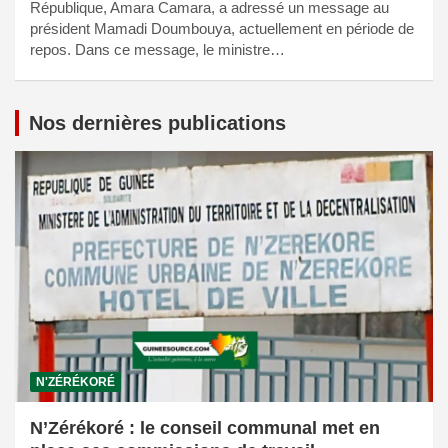
République, Amara Camara, a adressé un message au
président Mamadi Doumbouya, actuellement en période de
repos. Dans ce message, le ministre…
Nos dernières publications
N'ZÉRÉKORÉ
N’Zérékoré : le conseil communal met en