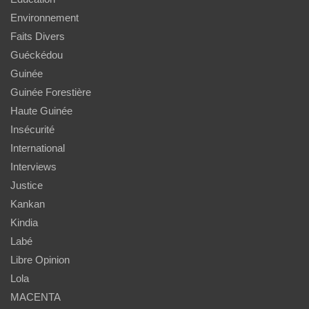
Environnement
Faits Divers
Guéckédou
Guinée
Guinée Forestière
Haute Guinée
Insécurité
International
Interviews
Justice
Kankan
Kindia
Labé
Libre Opinion
Lola
MACENTA