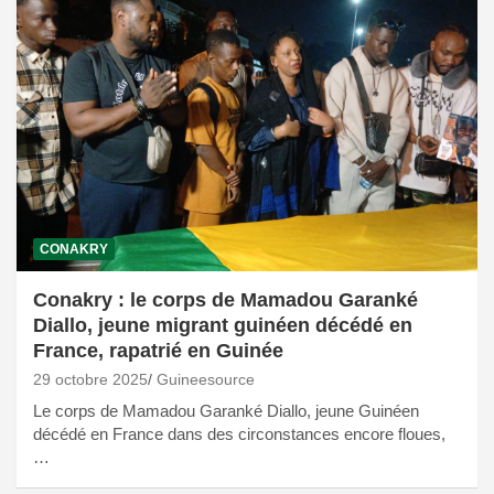
CONAKRY
Conakry : le corps de Mamadou Garanké
Diallo, jeune migrant guinéen décédé en
France, rapatrié en Guinée
29 octobre 2025
Guineesource
Le corps de Mamadou Garanké Diallo, jeune Guinéen
décédé en France dans des circonstances encore floues,
…