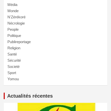
Média
Monde
N'Zérékoré
Nécrologie
People
Politique
Publireportage
Religion
Santé
Sécurité
Societé
Sport
Yomou
Actualités récentes