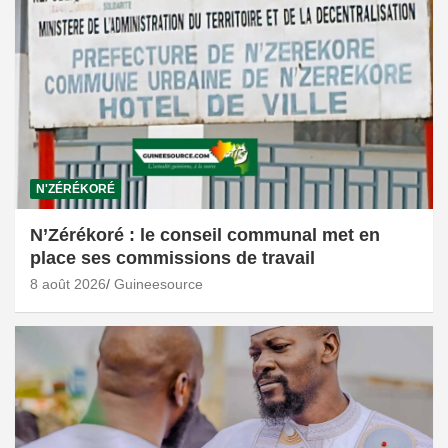
N'ZÉRÉKORÉ
N’Zérékoré : le conseil communal met en
place ses commissions de travail
8 août 2026
Guineesource