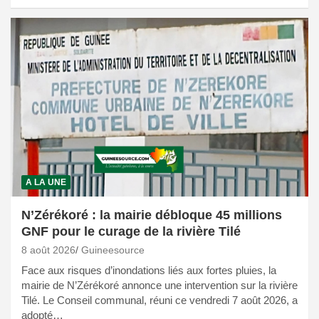
A LA UNE
N’Zérékoré : la mairie débloque 45 millions
GNF pour le curage de la rivière Tilé
8 août 2026
Guineesource
Face aux risques d’inondations liés aux fortes pluies, la
mairie de N’Zérékoré annonce une intervention sur la rivière
Tilé. Le Conseil communal, réuni ce vendredi 7 août 2026, a
adopté…