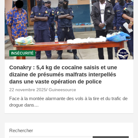
INSÉCURITÉ
Conakry : 5,4 kg de cocaïne saisis et une
dizaine de présumés malfrats interpellés
dans une vaste opération de police
22 novembre 2025
Guineesource
Face à la montée alarmante des vols à la tire et du trafic de
drogue dans…
Rechercher