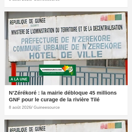
A LA UNE
N’Zérékoré : la mairie débloque 45 millions
GNF pour le curage de la rivière Tilé
8 août 2026
Guineesource