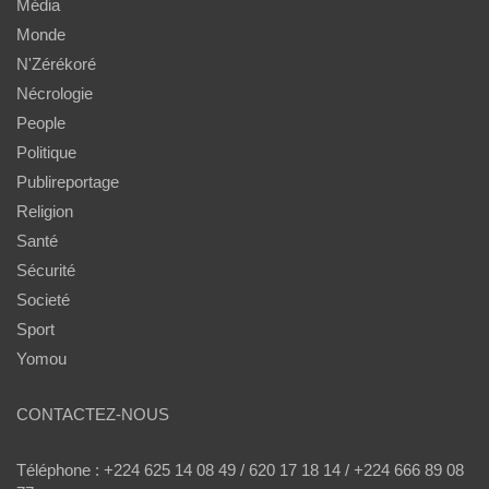
Média
Monde
N'Zérékoré
Nécrologie
People
Politique
Publireportage
Religion
Santé
Sécurité
Societé
Sport
Yomou
CONTACTEZ-NOUS
Téléphone : +224 625 14 08 49 / 620 17 18 14 / +224 666 89 08