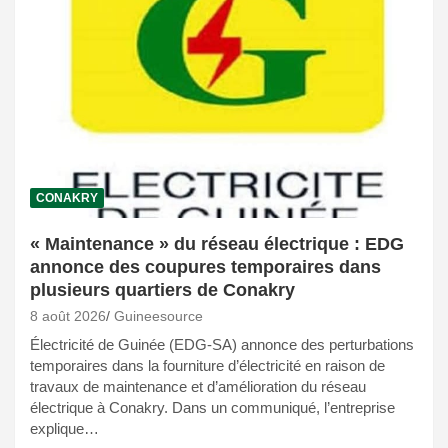
CONAKRY
« Maintenance » du réseau électrique : EDG
annonce des coupures temporaires dans
plusieurs quartiers de Conakry
8 août 2026
Guineesource
Électricité de Guinée (EDG-SA) annonce des perturbations
temporaires dans la fourniture d’électricité en raison de
travaux de maintenance et d’amélioration du réseau
électrique à Conakry. Dans un communiqué, l’entreprise
explique…