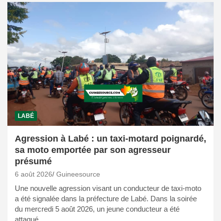
LABÉ
Agression à Labé : un taxi-motard poignardé,
sa moto emportée par son agresseur
présumé
6 août 2026
Guineesource
Une nouvelle agression visant un conducteur de taxi-moto
a été signalée dans la préfecture de Labé. Dans la soirée
du mercredi 5 août 2026, un jeune conducteur a été
attaqué…