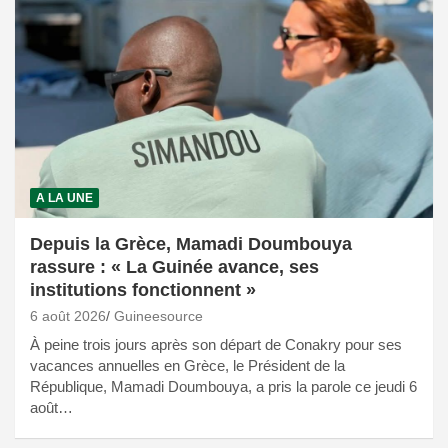
A LA UNE
Depuis la Grèce, Mamadi Doumbouya
rassure : « La Guinée avance, ses
institutions fonctionnent »
6 août 2026
Guineesource
À peine trois jours après son départ de Conakry pour ses
vacances annuelles en Grèce, le Président de la
République, Mamadi Doumbouya, a pris la parole ce jeudi 6
août…