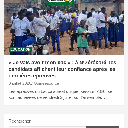
EDUCATION
« Je vais avoir mon bac » : à N’Zérékoré, les
candidats affichent leur confiance après les
dernières épreuves
3 juillet 2026
Guineesource
Les épreuves du baccalauréat unique, session 2026, se
sont achevées ce vendredi 3 juillet sur l’ensemble…
Rechercher