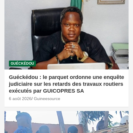
GUÉCKÉDOU
Guéckédou : le parquet ordonne une enquête
judiciaire sur les retards des travaux routiers
exécutés par GUICOPRES SA
6 août 2026
Guineesource