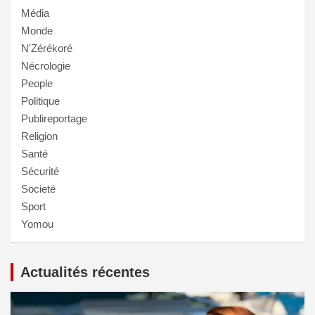
Média
Monde
N'Zérékoré
Nécrologie
People
Politique
Publireportage
Religion
Santé
Sécurité
Societé
Sport
Yomou
Actualités récentes