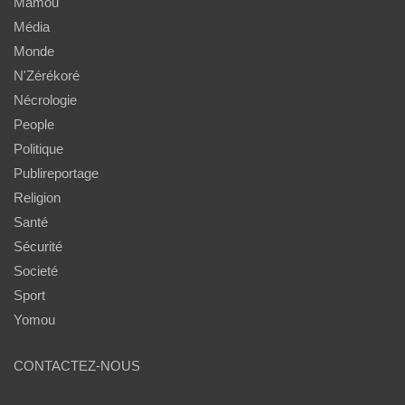
Mamou
Média
Monde
N'Zérékoré
Nécrologie
People
Politique
Publireportage
Religion
Santé
Sécurité
Societé
Sport
Yomou
CONTACTEZ-NOUS