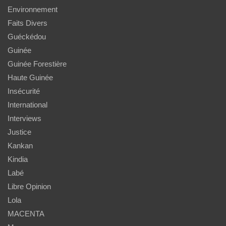
Environnement
Faits Divers
Guéckédou
Guinée
Guinée Forestière
Haute Guinée
Insécurité
International
Interviews
Justice
Kankan
Kindia
Labé
Libre Opinion
Lola
MACENTA