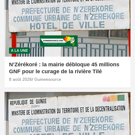
A LA UNE
N’Zérékoré : la mairie débloque 45 millions
GNF pour le curage de la rivière Tilé
8 août 2026
Guineesource