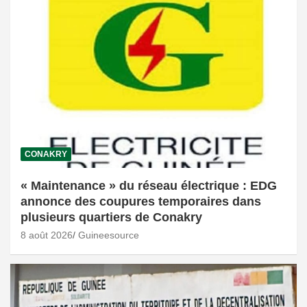
CONAKRY
« Maintenance » du réseau électrique : EDG
annonce des coupures temporaires dans
plusieurs quartiers de Conakry
8 août 2026
Guineesource