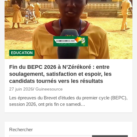
EDUCATION
Fin du BEPC 2026 à N’Zérékoré : entre
soulagement, satisfaction et espoir, les
candidats tournés vers les résultats
27 juin 2026
Guineesource
Les épreuves du Brevet d’études du premier cycle (BEPC),
session 2026, ont pris fin ce samedi…
Rechercher