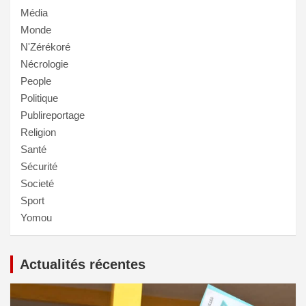
Média
Monde
N'Zérékoré
Nécrologie
People
Politique
Publireportage
Religion
Santé
Sécurité
Societé
Sport
Yomou
Actualités récentes