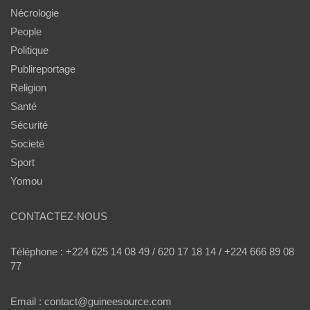
Nécrologie
People
Politique
Publireportage
Religion
Santé
Sécurité
Societé
Sport
Yomou
CONTACTEZ-NOUS
Téléphone : +224 625 14 08 49 / 620 17 18 14 / +224 666 89 08
77
Email : contact@guineesource.com