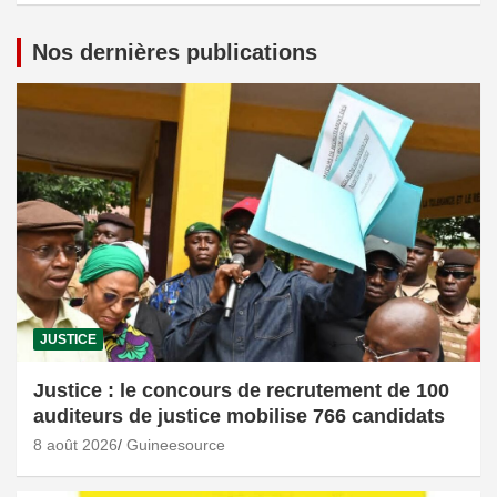
Nos dernières publications
JUSTICE
Justice : le concours de recrutement de 100
auditeurs de justice mobilise 766 candidats
8 août 2026
Guineesource