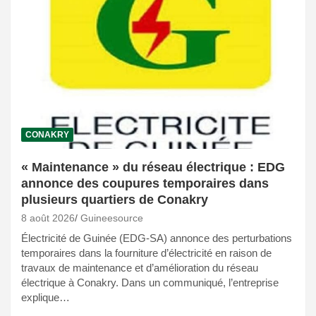
CONAKRY
« Maintenance » du réseau électrique : EDG
annonce des coupures temporaires dans
plusieurs quartiers de Conakry
8 août 2026
Guineesource
Électricité de Guinée (EDG-SA) annonce des perturbations
temporaires dans la fourniture d’électricité en raison de
travaux de maintenance et d’amélioration du réseau
électrique à Conakry. Dans un communiqué, l’entreprise
explique…