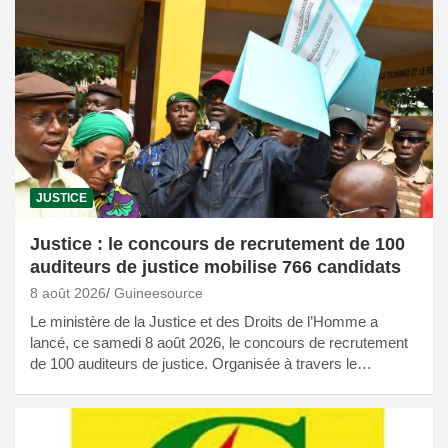
JUSTICE
Justice : le concours de recrutement de 100
auditeurs de justice mobilise 766 candidats
8 août 2026
Guineesource
Le ministère de la Justice et des Droits de l’Homme a
lancé, ce samedi 8 août 2026, le concours de recrutement
de 100 auditeurs de justice. Organisée à travers le…