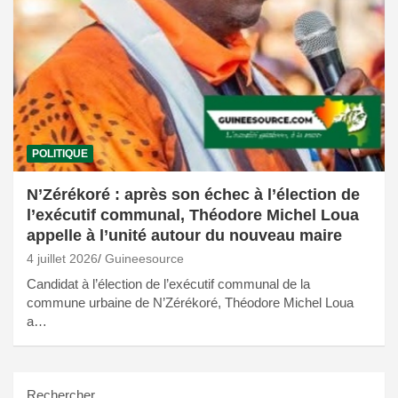
POLITIQUE
N’Zérékoré : après son échec à l’élection de
l’exécutif communal, Théodore Michel Loua
appelle à l’unité autour du nouveau maire
4 juillet 2026
Guineesource
Candidat à l’élection de l’exécutif communal de la
commune urbaine de N’Zérékoré, Théodore Michel Loua
a…
Rechercher