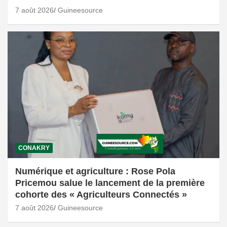
7 août 2026
Guineesource
CONAKRY
Numérique et agriculture : Rose Pola
Pricemou salue le lancement de la première
cohorte des « Agriculteurs Connectés »
7 août 2026
Guineesource