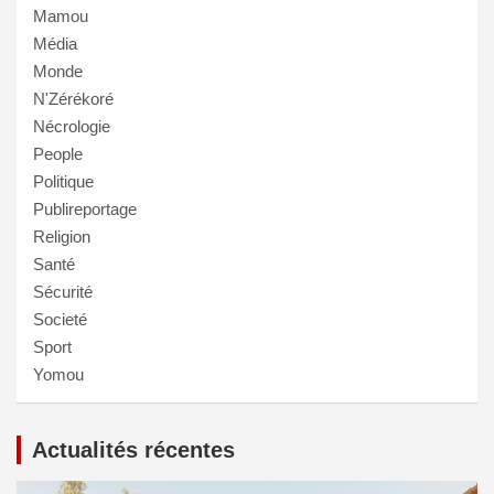
Mamou
Média
Monde
N'Zérékoré
Nécrologie
People
Politique
Publireportage
Religion
Santé
Sécurité
Societé
Sport
Yomou
Actualités récentes