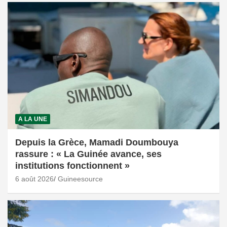
A LA UNE
Depuis la Grèce, Mamadi Doumbouya
rassure : « La Guinée avance, ses
institutions fonctionnent »
6 août 2026
Guineesource