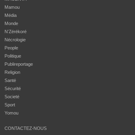
Mamou
Média
Monde
N'Zérékoré
Nécrologie
People
Politique
Publireportage
Religion
Santé
Sécurité
Societé
Sport
Yomou
CONTACTEZ-NOUS