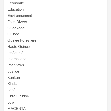
Economie
Education
Environnement
Faits Divers
Guéckédou
Guinée
Guinée Forestière
Haute Guinée
Insécurité
International
Interviews
Justice
Kankan
Kindia
Labé
Libre Opinion
Lola
MACENTA