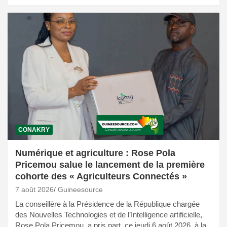
CONAKRY
Numérique et agriculture : Rose Pola
Pricemou salue le lancement de la première
cohorte des « Agriculteurs Connectés »
7 août 2026
Guineesource
La conseillère à la Présidence de la République chargée
des Nouvelles Technologies et de l’Intelligence artificielle,
Rose Pola Pricemou, a pris part, ce jeudi 6 août 2026, à la