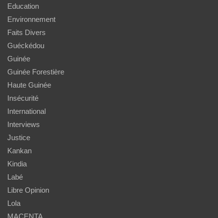
Education
Environnement
Faits Divers
Guéckédou
Guinée
Guinée Forestière
Haute Guinée
Insécurité
International
Interviews
Justice
Kankan
Kindia
Labé
Libre Opinion
Lola
MACENTA