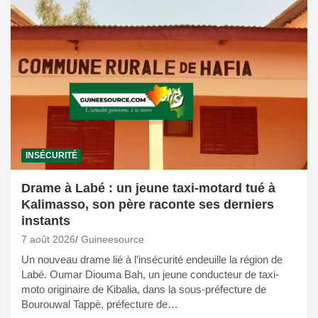
INSÉCURITÉ
Drame à Labé : un jeune taxi-motard tué à
Kalimasso, son père raconte ses derniers
instants
7 août 2026
Guineesource
Un nouveau drame lié à l’insécurité endeuille la région de
Labé. Oumar Diouma Bah, un jeune conducteur de taxi-
moto originaire de Kibalia, dans la sous-préfecture de
Bourouwal Tappè, préfecture de…