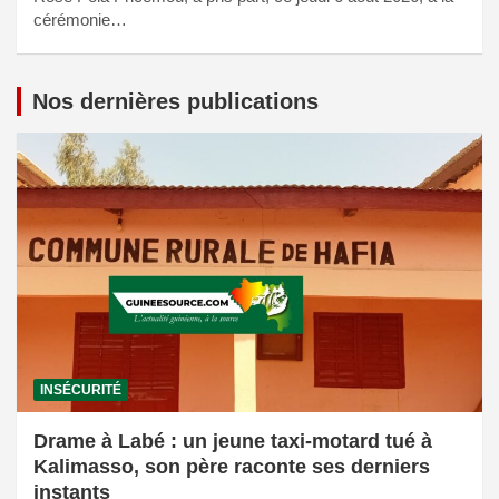
cérémonie…
Nos dernières publications
INSÉCURITÉ
Drame à Labé : un jeune taxi-motard tué à
Kalimasso, son père raconte ses derniers
instants