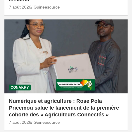
7 août 2026
Guineesource
CONAKRY
Numérique et agriculture : Rose Pola
Pricemou salue le lancement de la première
cohorte des « Agriculteurs Connectés »
7 août 2026
Guineesource