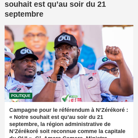
souhait est qu’au soir du 21
septembre
POLITIQUE
Campagne pour le référendum à N’Zérékoré :
« Notre souhait est qu’au soir du 21
septembre, la région administrative de
N’Zérékoré soit reconnue comme la capitale