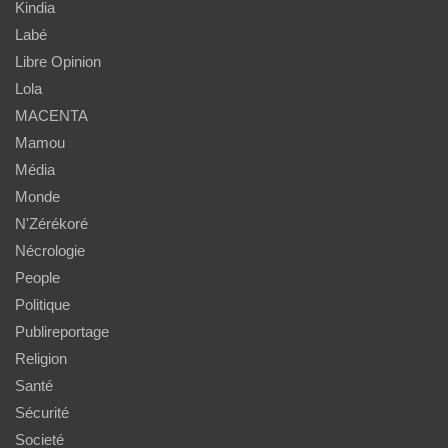
Kindia
Labé
Libre Opinion
Lola
MACENTA
Mamou
Média
Monde
N'Zérékoré
Nécrologie
People
Politique
Publireportage
Religion
Santé
Sécurité
Societé