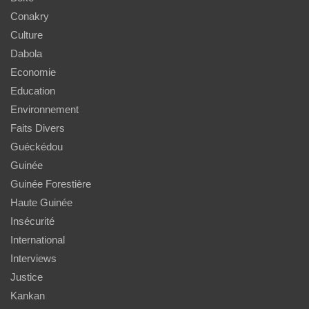
Conakry
Culture
Dabola
Economie
Education
Environnement
Faits Divers
Guéckédou
Guinée
Guinée Forestière
Haute Guinée
Insécurité
International
Interviews
Justice
Kankan