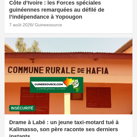
Côte d’Ivoire : les Forces spéciales
guinéennes remarquées au défilé de
l’indépendance à Yopougon
7 août 2026
Guineesource
INSÉCURITÉ
Drame à Labé : un jeune taxi-motard tué à
Kalimasso, son père raconte ses derniers
instants