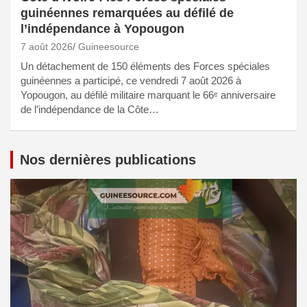
guinéennes remarquées au défilé de
l’indépendance à Yopougon
7 août 2026
Guineesource
Un détachement de 150 éléments des Forces spéciales
guinéennes a participé, ce vendredi 7 août 2026 à
Yopougon, au défilé militaire marquant le 66ᵉ anniversaire
de l’indépendance de la Côte…
Nos dernières publications