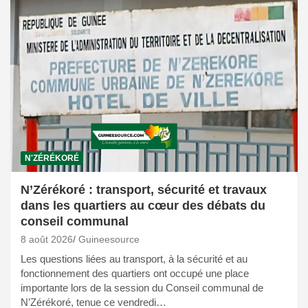
N'ZÉRÉKORÉ
N’Zérékoré : transport, sécurité et travaux
dans les quartiers au cœur des débats du
conseil communal
8 août 2026
Guineesource
Les questions liées au transport, à la sécurité et au
fonctionnement des quartiers ont occupé une place
importante lors de la session du Conseil communal de
N’Zérékoré, tenue ce vendredi…