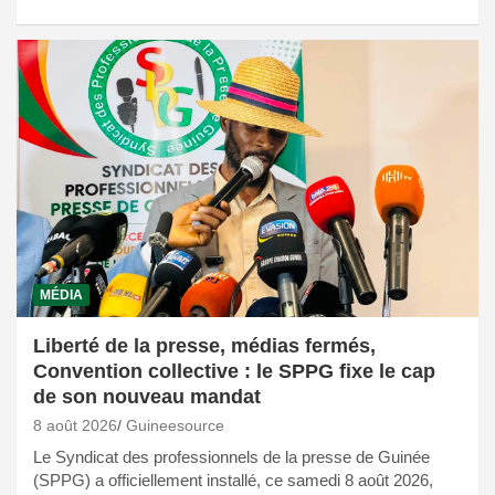
MÉDIA
Liberté de la presse, médias fermés,
Convention collective : le SPPG fixe le cap
de son nouveau mandat
8 août 2026
Guineesource
Le Syndicat des professionnels de la presse de Guinée
(SPPG) a officiellement installé, ce samedi 8 août 2026,