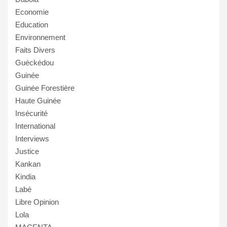
Economie
Education
Environnement
Faits Divers
Guéckédou
Guinée
Guinée Forestière
Haute Guinée
Insécurité
International
Interviews
Justice
Kankan
Kindia
Labé
Libre Opinion
Lola