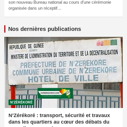
son nouveau Bureau national au cours d’une cérémonie
organisée dans un réceptif…
Nos dernières publications
N'ZÉRÉKORÉ
N’Zérékoré : transport, sécurité et travaux
dans les quartiers au cœur des débats du