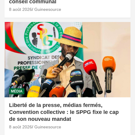
conseil communal
8 août 2026
Guineesource
MÉDIA
Liberté de la presse, médias fermés,
Convention collective : le SPPG fixe le cap
de son nouveau mandat
8 août 2026
Guineesource