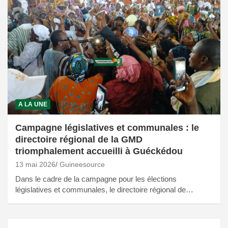
A LA UNE
Campagne législatives et communales : le
directoire régional de la GMD
triomphalement accueilli à Guéckédou
13 mai 2026
Guineesource
Dans le cadre de la campagne pour les élections
législatives et communales, le directoire régional de…