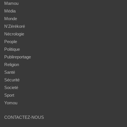
Mamou
Média
Monde
N'Zérékoré
Nécrologie
People
Politique
Publireportage
Religion
Santé
Sécurité
Societé
Sport
Yomou
CONTACTEZ-NOUS