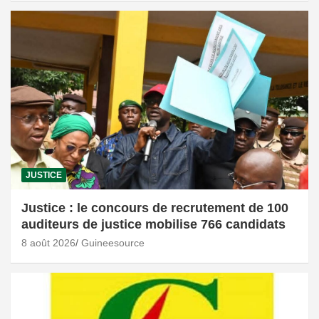
JUSTICE
Justice : le concours de recrutement de 100
auditeurs de justice mobilise 766 candidats
8 août 2026
Guineesource