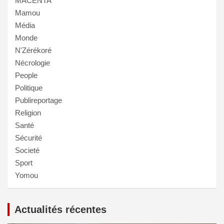
MACENTA
Mamou
Média
Monde
N'Zérékoré
Nécrologie
People
Politique
Publireportage
Religion
Santé
Sécurité
Societé
Sport
Yomou
Actualités récentes