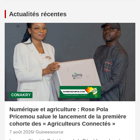
Actualités récentes
CONAKRY
Numérique et agriculture : Rose Pola
Pricemou salue le lancement de la première
cohorte des « Agriculteurs Connectés »
7 août 2026
Guineesource