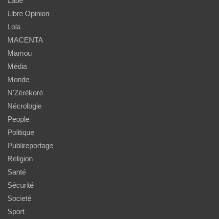
Labé
Libre Opinion
Lola
MACENTA
Mamou
Média
Monde
N'Zérékoré
Nécrologie
People
Politique
Publireportage
Religion
Santé
Sécurité
Societé
Sport