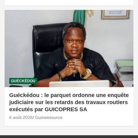
GUÉCKÉDOU
Guéckédou : le parquet ordonne une enquête
judiciaire sur les retards des travaux routiers
exécutés par GUICOPRES SA
6 août 2026
Guineesource