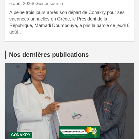
6 août 2026
Guineesource
À peine trois jours après son départ de Conakry pour ses
vacances annuelles en Grèce, le Président de la
République, Mamadi Doumbouya, a pris la parole ce jeudi 6
août…
Nos dernières publications
CONAKRY