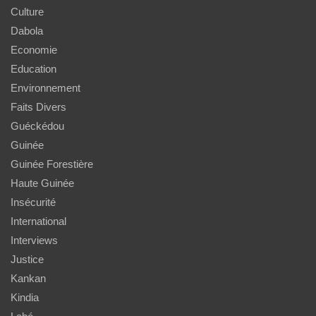
Culture
Dabola
Economie
Education
Environnement
Faits Divers
Guéckédou
Guinée
Guinée Forestière
Haute Guinée
Insécurité
International
Interviews
Justice
Kankan
Kindia