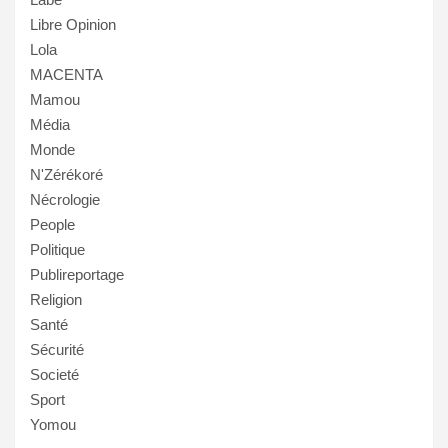
Libre Opinion
Lola
MACENTA
Mamou
Média
Monde
N'Zérékoré
Nécrologie
People
Politique
Publireportage
Religion
Santé
Sécurité
Societé
Sport
Yomou