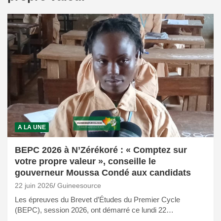
A LA UNE
BEPC 2026 à N’Zérékoré : « Comptez sur
votre propre valeur », conseille le
gouverneur Moussa Condé aux candidats
22 juin 2026
Guineesource
Les épreuves du Brevet d’Études du Premier Cycle
(BEPC), session 2026, ont démarré ce lundi 22…