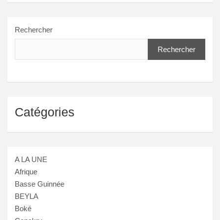
Rechercher
Rechercher
Catégories
A LA UNE
Afrique
Basse Guinnée
BEYLA
Boké