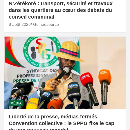
N’Zérékoré : transport, sécurité et travaux
dans les quartiers au cœur des débats du
conseil communal
8 août 2026
Guineesource
MÉDIA
Liberté de la presse, médias fermés,
Convention collective : le SPPG fixe le cap