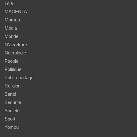
Lola
MACENTA
Mamou
Média
Monde
N'Zérékoré
Nécrologie
People
Politique
Publireportage
Religion
Santé
Sécurité
Societé
Sport
Yomou