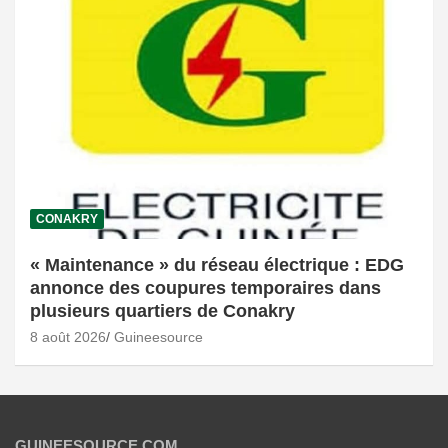
CONAKRY
« Maintenance » du réseau électrique : EDG
annonce des coupures temporaires dans
plusieurs quartiers de Conakry
8 août 2026
Guineesource
GUINEESOURCE.COM