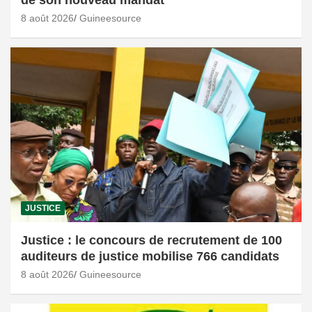
de son nouveau mandat
8 août 2026
Guineesource
JUSTICE
Justice : le concours de recrutement de 100
auditeurs de justice mobilise 766 candidats
8 août 2026
Guineesource