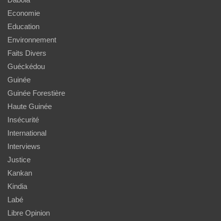
Economie
Education
Environnement
Faits Divers
Guéckédou
Guinée
Guinée Forestière
Haute Guinée
Insécurité
International
Interviews
Justice
Kankan
Kindia
Labé
Libre Opinion