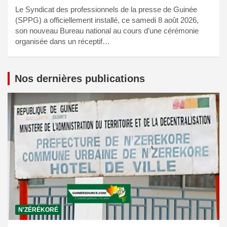
Le Syndicat des professionnels de la presse de Guinée
(SPPG) a officiellement installé, ce samedi 8 août 2026,
son nouveau Bureau national au cours d’une cérémonie
organisée dans un réceptif…
Nos dernières publications
N'ZÉRÉKORÉ