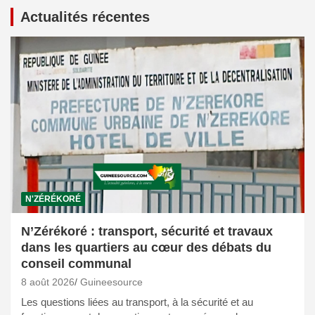
Actualités récentes
N'ZÉRÉKORÉ
N’Zérékoré : transport, sécurité et travaux
dans les quartiers au cœur des débats du
conseil communal
8 août 2026
Guineesource
Les questions liées au transport, à la sécurité et au