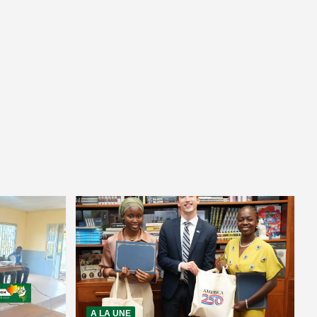
A LA UNE