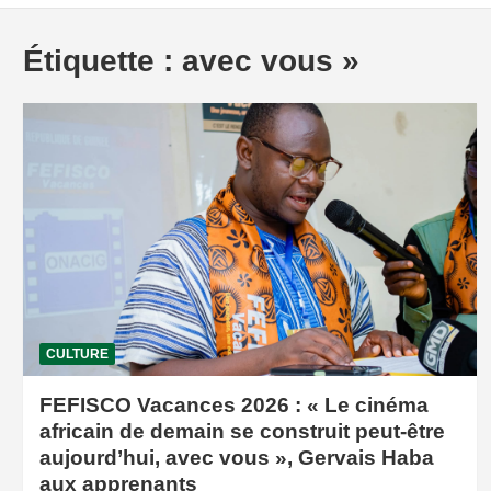
Étiquette :
avec vous »
CULTURE
FEFISCO Vacances 2026 : « Le cinéma
africain de demain se construit peut-être
aujourd’hui, avec vous », Gervais Haba
aux apprenants