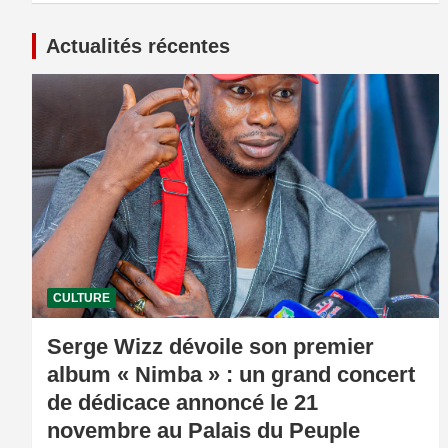
Actualités récentes
CULTURE
Serge Wizz dévoile son premier
album « Nimba » : un grand concert
de dédicace annoncé le 21
novembre au Palais du Peuple