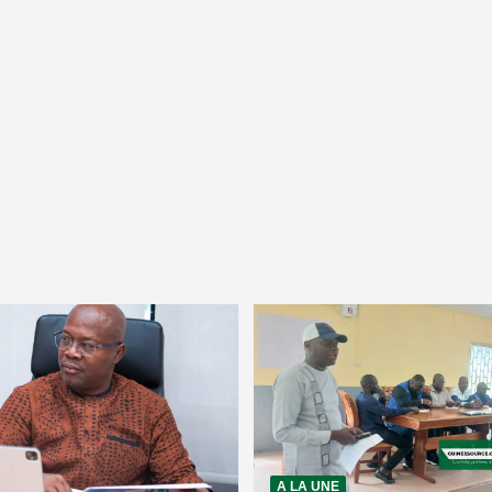
A LA UNE