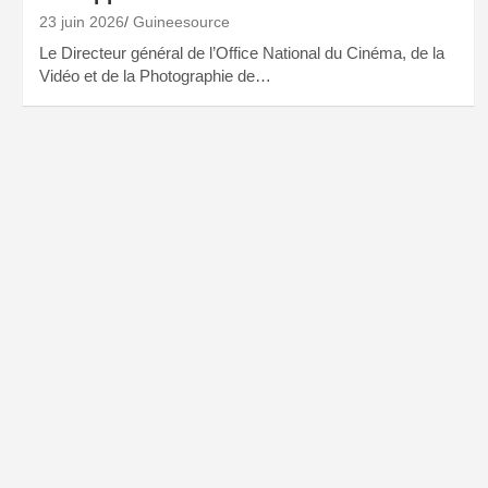
23 juin 2026
Guineesource
Le Directeur général de l’Office National du Cinéma, de la
Vidéo et de la Photographie de…