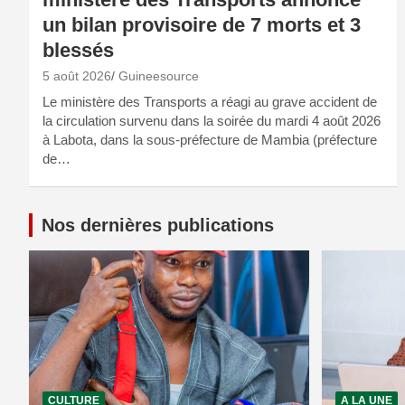
un bilan provisoire de 7 morts et 3
blessés
5 août 2026
Guineesource
Le ministère des Transports a réagi au grave accident de
la circulation survenu dans la soirée du mardi 4 août 2026
à Labota, dans la sous-préfecture de Mambia (préfecture
de…
Nos dernières publications
CULTURE
A LA UNE