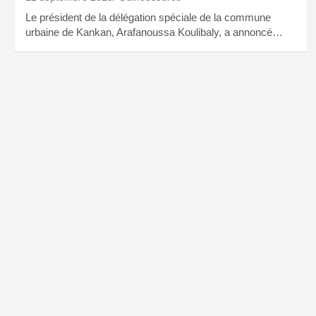
Le président de la délégation spéciale de la commune
urbaine de Kankan, Arafanoussa Koulibaly, a annoncé…