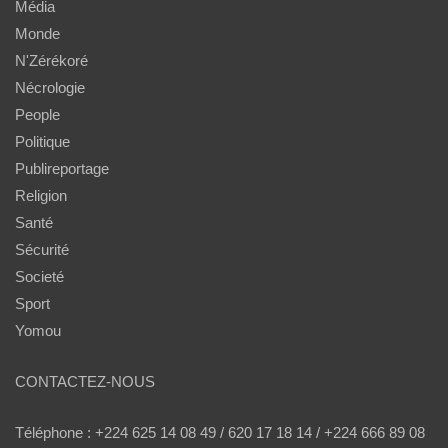
Média
Monde
N'Zérékoré
Nécrologie
People
Politique
Publireportage
Religion
Santé
Sécurité
Societé
Sport
Yomou
CONTACTEZ-NOUS
Téléphone : +224 625 14 08 49 / 620 17 18 14 / +224 666 89 08