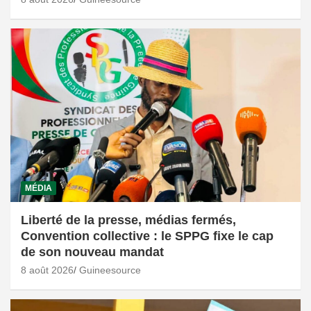
MÉDIA
Liberté de la presse, médias fermés,
Convention collective : le SPPG fixe le cap
de son nouveau mandat
8 août 2026
Guineesource