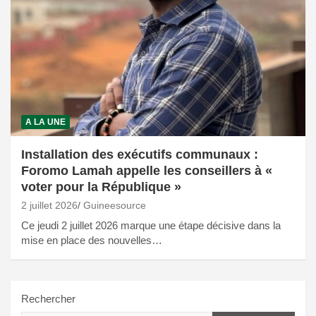
A LA UNE
Installation des exécutifs communaux :
Foromo Lamah appelle les conseillers à «
voter pour la République »
2 juillet 2026
Guineesource
Ce jeudi 2 juillet 2026 marque une étape décisive dans la
mise en place des nouvelles…
Rechercher