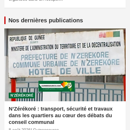
Nos dernières publications
N'ZÉRÉKORÉ
N’Zérékoré : transport, sécurité et travaux
dans les quartiers au cœur des débats du
conseil communal
8 août 2026
Guineesource