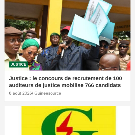
JUSTICE
Justice : le concours de recrutement de 100
auditeurs de justice mobilise 766 candidats
8 août 2026
Guineesource