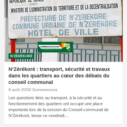
N'ZÉRÉKORÉ
N’Zérékoré : transport, sécurité et travaux
dans les quartiers au cœur des débats du
conseil communal
8 août 2026
Guineesource
Les questions liées au transport, à la sécurité et au
fonctionnement des quartiers ont occupé une place
importante lors de la session du Conseil communal de
N’Zérékoré, tenue ce vendredi…