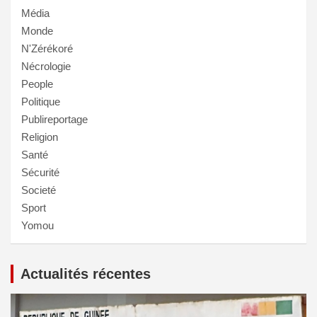
Média
Monde
N'Zérékoré
Nécrologie
People
Politique
Publireportage
Religion
Santé
Sécurité
Societé
Sport
Yomou
Actualités récentes