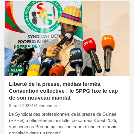
MÉDIA
Liberté de la presse, médias fermés,
Convention collective : le SPPG fixe le cap
de son nouveau mandat
8 août 2026
Guineesource
Le Syndicat des professionnels de la presse de Guinée
(SPPG) a officiellement installé, ce samedi 8 août 2026,
son nouveau Bureau national au cours d’une cérémonie
organisée dans un réceptif…