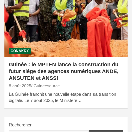
CONAKRY
Guinée : le MPTEN lance la construction du
futur siège des agences numériques ANDE,
ANSUTEN et ANSSI
8 août 2025
Guineesource
La Guinée franchit une nouvelle étape dans sa transition
digitale. Le 7 août 2025, le Ministère…
Rechercher