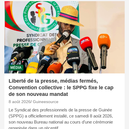
MÉDIA
Liberté de la presse, médias fermés,
Convention collective : le SPPG fixe le cap
de son nouveau mandat
8 août 2026
Guineesource
Le Syndicat des professionnels de la presse de Guinée
(SPPG) a officiellement installé, ce samedi 8 août 2026,
son nouveau Bureau national au cours d’une cérémonie
organisée dans un réceptif…