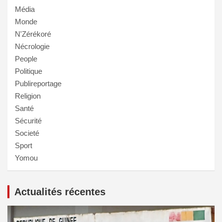
Média
Monde
N'Zérékoré
Nécrologie
People
Politique
Publireportage
Religion
Santé
Sécurité
Societé
Sport
Yomou
Actualités récentes