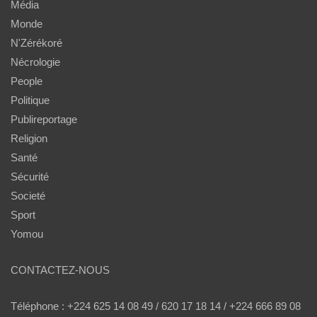
Média
Monde
N'Zérékoré
Nécrologie
People
Politique
Publireportage
Religion
Santé
Sécurité
Societé
Sport
Yomou
CONTACTEZ-NOUS
Téléphone : +224 625 14 08 49 / 620 17 18 14 / +224 666 89 08