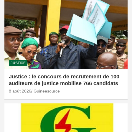
JUSTICE
Justice : le concours de recrutement de 100
auditeurs de justice mobilise 766 candidats
8 août 2026
Guineesource