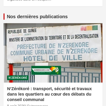
Nos dernières publications
N'ZÉRÉKORÉ
N’Zérékoré : transport, sécurité et travaux
dans les quartiers au cœur des débats du
conseil communal
8 août 2026
Guineesource