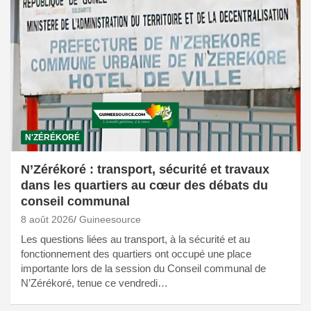
N'ZÉRÉKORÉ
N’Zérékoré : transport, sécurité et travaux
dans les quartiers au cœur des débats du
conseil communal
8 août 2026
Guineesource
Les questions liées au transport, à la sécurité et au
fonctionnement des quartiers ont occupé une place
importante lors de la session du Conseil communal de
N’Zérékoré, tenue ce vendredi…