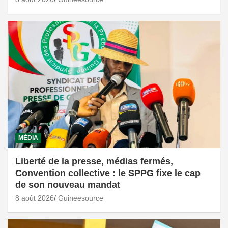
MÉDIA
Liberté de la presse, médias fermés,
Convention collective : le SPPG fixe le cap
de son nouveau mandat
8 août 2026
Guineesource