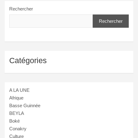
Rechercher
Rechercher
Catégories
A LA UNE
Afrique
Basse Guinnée
BEYLA
Boké
Conakry
Culture