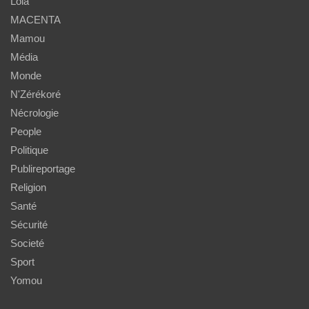
Lola
MACENTA
Mamou
Média
Monde
N'Zérékoré
Nécrologie
People
Politique
Publireportage
Religion
Santé
Sécurité
Societé
Sport
Yomou