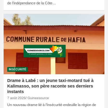
de l’indépendance de la Côte…
INSÉCURITÉ
Drame à Labé : un jeune taxi-motard tué à
Kalimasso, son père raconte ses derniers
instants
7 août 2026
Guineesource
Un nouveau drame lié à l’insécurité endeuille la région de