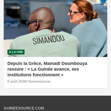
A LA UNE
Depuis la Grèce, Mamadi Doumbouya
rassure : « La Guinée avance, ses
institutions fonctionnent »
6 août 2026
Guineesource
GUINEESOURCE.COM