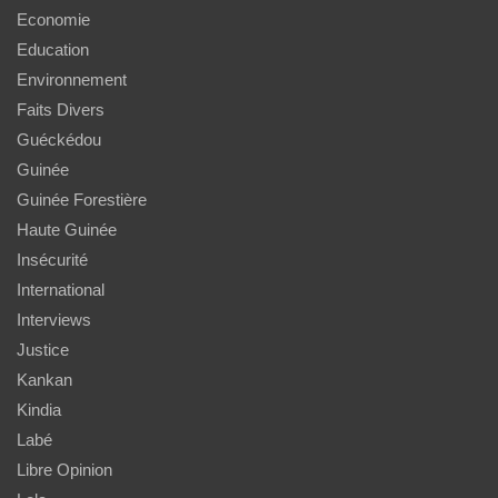
Economie
Education
Environnement
Faits Divers
Guéckédou
Guinée
Guinée Forestière
Haute Guinée
Insécurité
International
Interviews
Justice
Kankan
Kindia
Labé
Libre Opinion