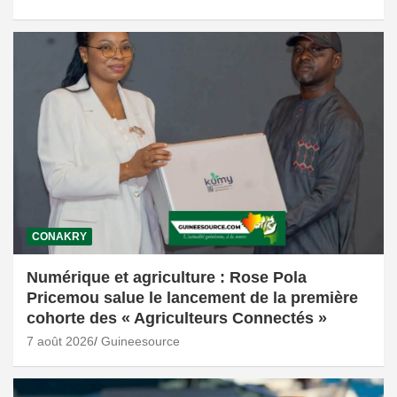
CONAKRY
Numérique et agriculture : Rose Pola
Pricemou salue le lancement de la première
cohorte des « Agriculteurs Connectés »
7 août 2026
Guineesource