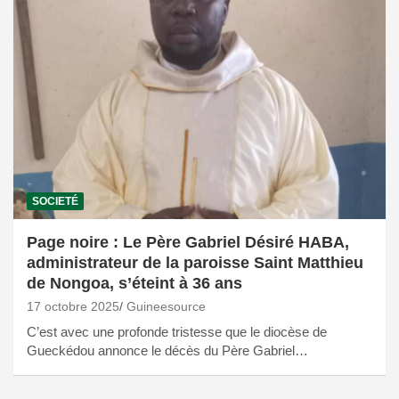
SOCIETÉ
Page noire : Le Père Gabriel Désiré HABA,
administrateur de la paroisse Saint Matthieu
de Nongoa, s’éteint à 36 ans
17 octobre 2025
Guineesource
C’est avec une profonde tristesse que le diocèse de
Gueckédou annonce le décès du Père Gabriel…