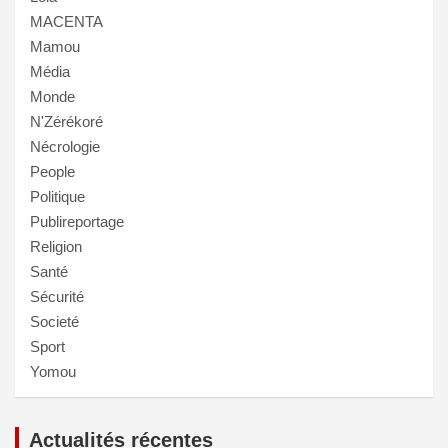
MACENTA
Mamou
Média
Monde
N'Zérékoré
Nécrologie
People
Politique
Publireportage
Religion
Santé
Sécurité
Societé
Sport
Yomou
Actualités récentes