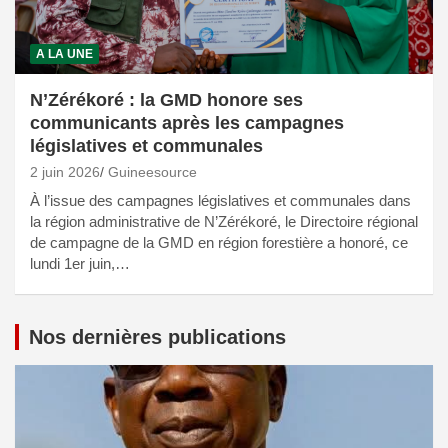
A LA UNE
N’Zérékoré : la GMD honore ses
communicants après les campagnes
législatives et communales
2 juin 2026
Guineesource
À l’issue des campagnes législatives et communales dans
la région administrative de N’Zérékoré, le Directoire régional
de campagne de la GMD en région forestière a honoré, ce
lundi 1er juin,…
Nos dernières publications