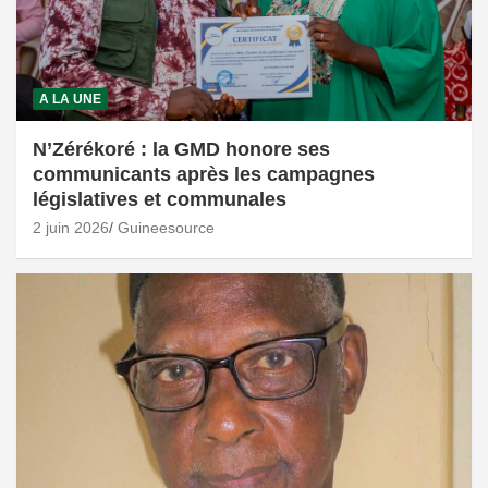
A LA UNE
N’Zérékoré : la GMD honore ses
communicants après les campagnes
législatives et communales
2 juin 2026
Guineesource