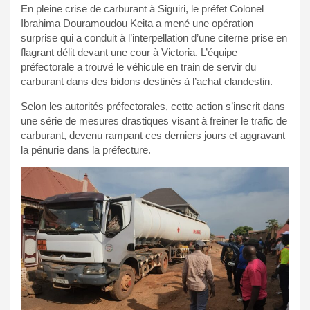
En pleine crise de carburant à Siguiri, le préfet Colonel
Ibrahima Douramoudou Keita a mené une opération
surprise qui a conduit à l’interpellation d’une citerne prise en
flagrant délit devant une cour à Victoria. L’équipe
préfectorale a trouvé le véhicule en train de servir du
carburant dans des bidons destinés à l’achat clandestin.
Selon les autorités préfectorales, cette action s’inscrit dans
une série de mesures drastiques visant à freiner le trafic de
carburant, devenu rampant ces derniers jours et aggravant
la pénurie dans la préfecture.