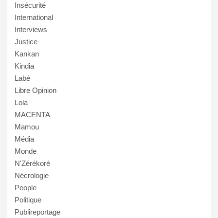
Insécurité
International
Interviews
Justice
Kankan
Kindia
Labé
Libre Opinion
Lola
MACENTA
Mamou
Média
Monde
N'Zérékoré
Nécrologie
People
Politique
Publireportage