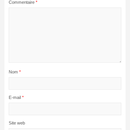
Commentaire
*
Nom
*
E-mail
*
Site web