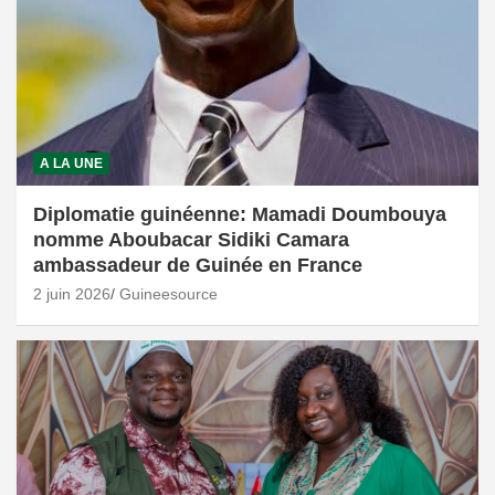
A LA UNE
Diplomatie guinéenne: Mamadi Doumbouya
nomme Aboubacar Sidiki Camara
ambassadeur de Guinée en France
2 juin 2026
Guineesource