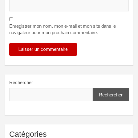
Enregistrer mon nom, mon e-mail et mon site dans le
navigateur pour mon prochain commentaire.
Rechercher
Rechercher
Catégories