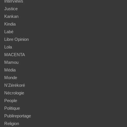
Interviews
Justice
Kankan
Kindia
Labé
Libre Opinion
Lola
MACENTA
Mamou
Média
Monde
N'Zérékoré
Nécrologie
People
Politique
Publireportage
Religion