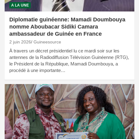
A LA UNE
Diplomatie guinéenne: Mamadi Doumbouya
nomme Aboubacar Sidiki Camara
ambassadeur de Guinée en France
2 juin 2026
Guineesource
À travers un décret présidentiel lu ce mardi soir sur les
antennes de la Radiodiffusion Télévision Guinéenne (RTG),
le Président de la République, Mamadi Doumbouya, a
procédé à une importante…