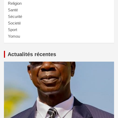
Religion
Santé
Sécurité
Societé
Sport
Yomou
Actualités récentes