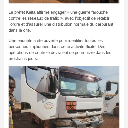
Le préfet Keita affirme engager « une guerre farouche
contre les réseaux de trafic », avec l’objectif de rétablir
l’ordre et d’assurer une distribution normale du carburant
dans la cité.
Une enquête a été ouverte pour identifier toutes les
personnes impliquées dans cette activité illicite. Des
opérations de contrôle devraient se poursuivre dans les
prochains jours.