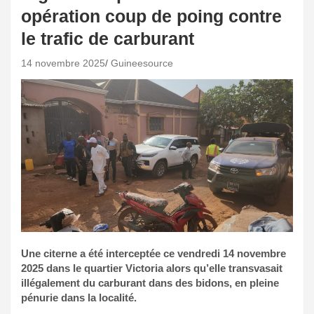
opération coup de poing contre
le trafic de carburant
14 novembre 2025
Guineesource
Une citerne a été interceptée ce vendredi 14 novembre
2025 dans le quartier Victoria alors qu’elle transvasait
illégalement du carburant dans des bidons, en pleine
pénurie dans la localité.