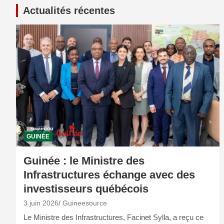
Actualités récentes
GUINÉE
Guinée : le Ministre des
Infrastructures échange avec des
investisseurs québécois
3 juin 2026
Guineesource
Le Ministre des Infrastructures, Facinet Sylla, a reçu ce