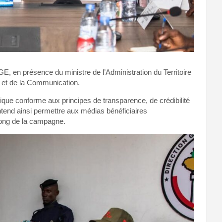
GE, en présence du ministre de l’Administration du Territoire
on et de la Communication.
ique conforme aux principes de transparence, de crédibilité
 entend ainsi permettre aux médias bénéficiaires
long de la campagne.