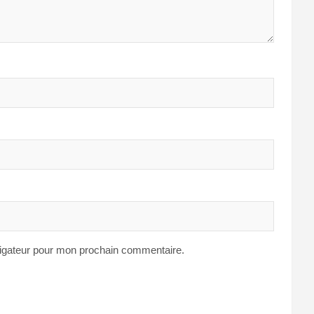
vigateur pour mon prochain commentaire.