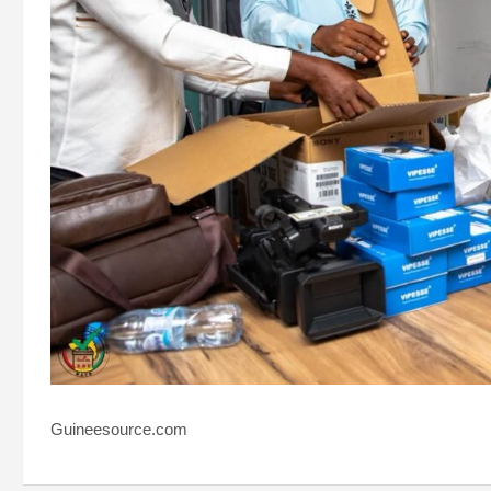
Guineesource.com