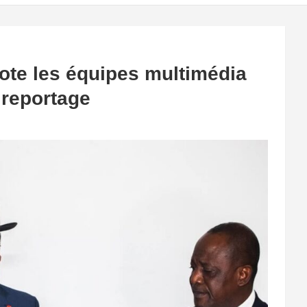
dote les équipes multimédia
reportage