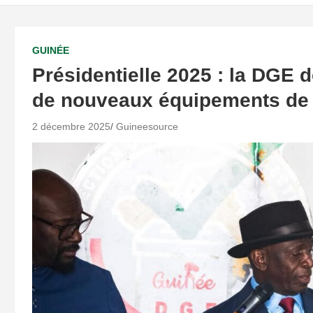
GUINÉE
Présidentielle 2025 : la DGE 
de nouveaux équipements de 
2 décembre 2025
Guineesource