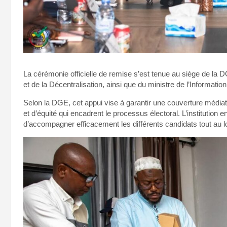
La cérémonie officielle de remise s’est tenue au siège de la D
et de la Décentralisation, ainsi que du ministre de l’Informati
Selon la DGE, cet appui vise à garantir une couverture médiat
et d’équité qui encadrent le processus électoral. L’institution
d’accompagner efficacement les différents candidats tout au 