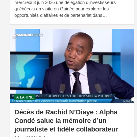
mercredi 3 juin 2026 une délégation d’investisseurs
québécois en visite en Guinée pour explorer les
opportunités d’affaires et de partenariat dans…
A LA UNE
Décès de Rachid N’Diaye : Alpha
Condé salue la mémoire d’un
journaliste et fidèle collaborateur