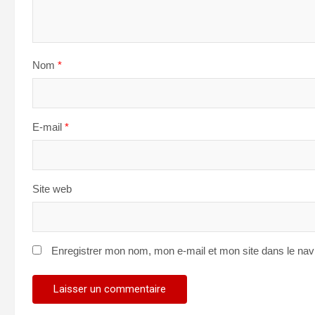
Nom
*
E-mail
*
Site web
Enregistrer mon nom, mon e-mail et mon site dans le na