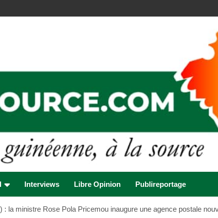
l
Interviews
Libre Opinion
Publireportage
) : la ministre Rose Pola Pricemou inaugure une agence postale nouv