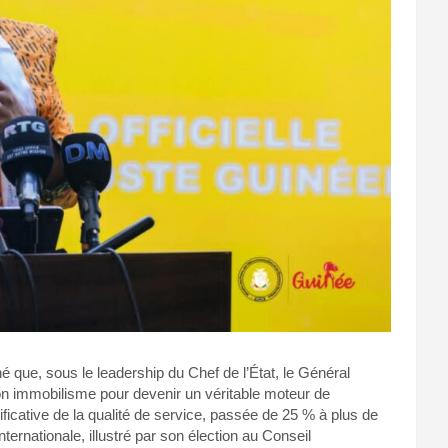
 que, sous le leadership du Chef de l’État, le Général
n immobilisme pour devenir un véritable moteur de
ficative de la qualité de service, passée de 25 % à plus de
nternationale, illustré par son élection au Conseil