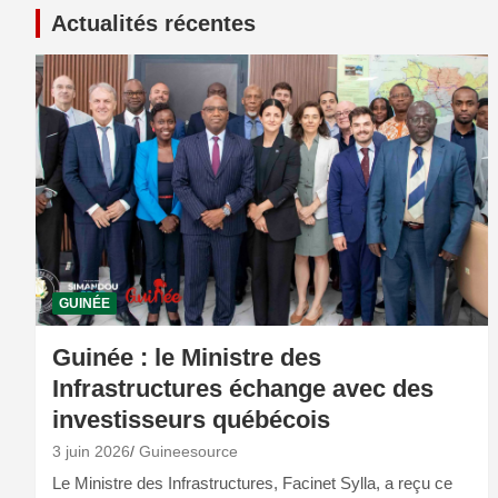
Actualités récentes
GUINÉE
Guinée : le Ministre des
Infrastructures échange avec des
investisseurs québécois
3 juin 2026
Guineesource
Le Ministre des Infrastructures, Facinet Sylla, a reçu ce