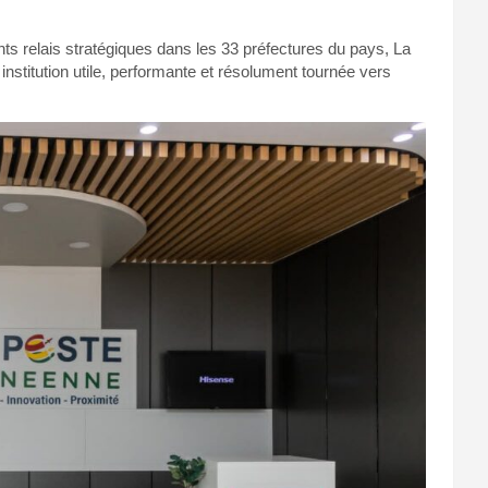
nts relais stratégiques dans les 33 préfectures du pays, La
nstitution utile, performante et résolument tournée vers