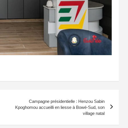
Campagne présidentielle : Henzou Sabin
Kpoghomou accueilli en liesse à Bowé-Sud, son
village natal