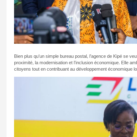
Bien plus qu’un simple bureau postal, l’agence de Kipé se veut 
proximité, la modernisation et l’inclusion économique. Elle a
citoyens tout en contribuant au développement économique lo