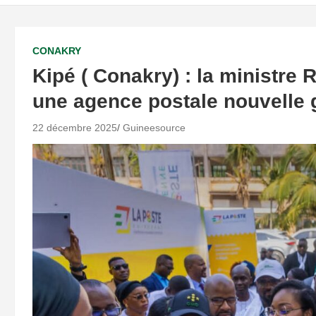
CONAKRY
Kipé ( Conakry) : la ministre
une agence postale nouvelle 
22 décembre 2025
Guineesource