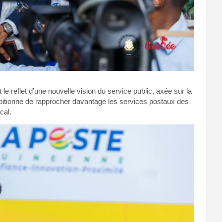
le reflet d’une nouvelle vision du service public, axée sur la
mbitionne de rapprocher davantage les services postaux des
cal.