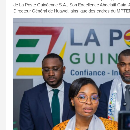
de La Poste Guinéenne S.A., Son Excellence Abdelatif Guia,
Directeur Général de Huawei, ainsi que des cadres du MPTEN 