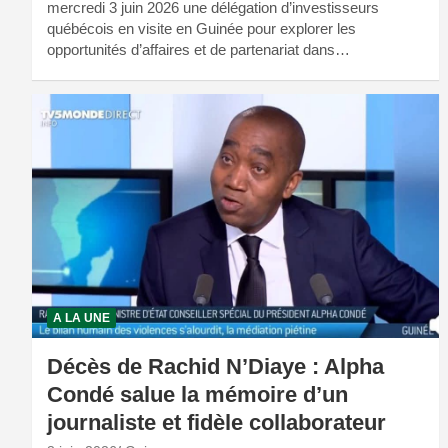
mercredi 3 juin 2026 une délégation d’investisseurs
québécois en visite en Guinée pour explorer les
opportunités d’affaires et de partenariat dans…
A LA UNE
Décès de Rachid N’Diaye : Alpha
Condé salue la mémoire d’un
journaliste et fidèle collaborateur