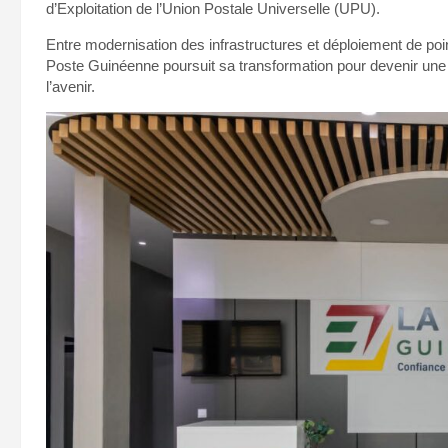
d’Exploitation de l’Union Postale Universelle (UPU).
Entre modernisation des infrastructures et déploiement de poi
Poste Guinéenne poursuit sa transformation pour devenir une i
l’avenir.