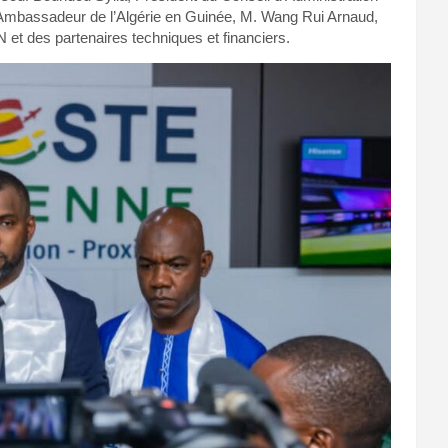
 Ambassadeur de l’Algérie en Guinée, M. Wang Rui Arnaud,
et des partenaires techniques et financiers.