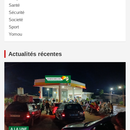
Santé
Sécurité
Societé
Sport
Yomou
Actualités récentes
A LA UNE