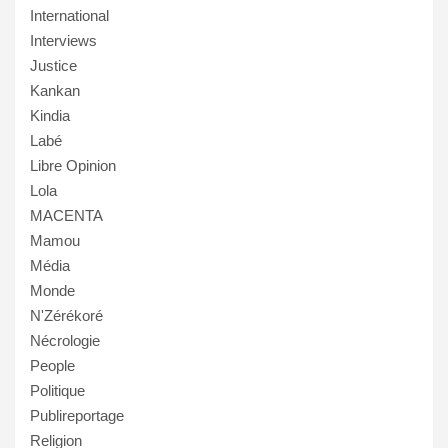
International
Interviews
Justice
Kankan
Kindia
Labé
Libre Opinion
Lola
MACENTA
Mamou
Média
Monde
N'Zérékoré
Nécrologie
People
Politique
Publireportage
Religion