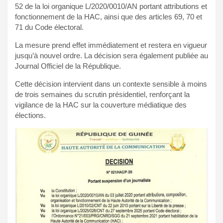
52 de la loi organique L/2020/0010/AN portant attributions et
fonctionnement de la HAC, ainsi que des articles 69, 70 et
71 du Code électoral.
La mesure prend effet immédiatement et restera en vigueur
jusqu’à nouvel ordre. La décision sera également publiée au
Journal Officiel de la République.
Cette décision intervient dans un contexte sensible à moins
de trois semaines du scrutin présidentiel, renforçant la
vigilance de la HAC sur la couverture médiatique des
élections.