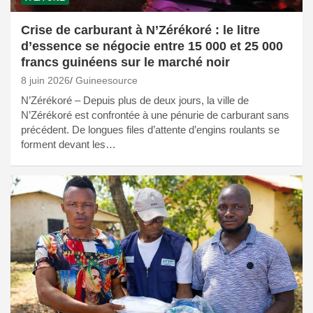
Crise de carburant à N’Zérékoré : le litre
d’essence se négocie entre 15 000 et 25 000
francs guinéens sur le marché noir
8 juin 2026
Guineesource
N’Zérékoré – Depuis plus de deux jours, la ville de
N’Zérékoré est confrontée à une pénurie de carburant sans
précédent. De longues files d’attente d’engins roulants se
forment devant les…