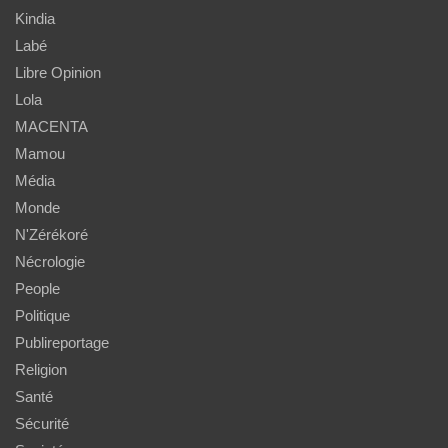
Kindia
Labé
Libre Opinion
Lola
MACENTA
Mamou
Média
Monde
N'Zérékoré
Nécrologie
People
Politique
Publireportage
Religion
Santé
Sécurité