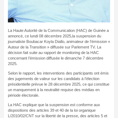
La Haute Autorité de la Communication (HAC) de Guinée a
annoncé, ce lundi 08 décembre 2025,la suspension du
journaliste Boubacar Koyla Diallo, animateur de l’émission «
Autour de la Transition » diffusée sur Parlement TV. La
décision fait suite au rapport de monitoring de la HAC
concernant l’émission diffusée le dimanche 7 décembre
2025.
Selon le rapport, les interventions des participants ont émis
des jugements de valeur sur les candidats à l’élection
présidentielle prévue le 28 décembre 2025, ce qui constitue
un manquement à la neutralité requise des médias en
période électorale.
La HAC explique que la suspension est conforme aux
dispositions des articles 39 et 40 de la loi organique
L/2010/02/CNT sur la liberté de la presse, des articles 5 et