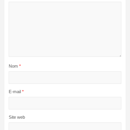
Nom
*
E-mail
*
Site web