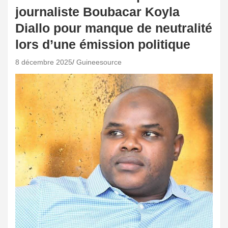
journaliste Boubacar Koyla
Diallo pour manque de neutralité
lors d’une émission politique
8 décembre 2025
Guineesource