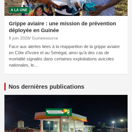
A LA UNE
Grippe aviaire : une mission de prévention
déployée en Guinée
8 juin 2026
Guineesource
Face aux alertes liées à la réapparition de la grippe aviaire
en Côte d’Ivoire et au Sénégal, ainsi qu’à des cas de
mortalité signalés dans certaines exploitations avicoles
nationales, le…
Nos dernières publications