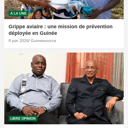
A LA UNE
Grippe aviaire : une mission de prévention
déployée en Guinée
8 juin 2026
Guineesource
LIBRE OPINION