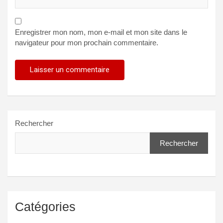
Enregistrer mon nom, mon e-mail et mon site dans le
navigateur pour mon prochain commentaire.
Rechercher
Rechercher
Catégories