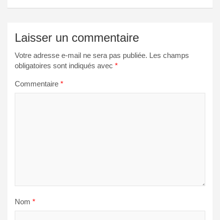
Laisser un commentaire
Votre adresse e-mail ne sera pas publiée.
Les champs
obligatoires sont indiqués avec
*
Commentaire
*
Nom
*