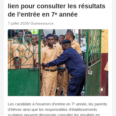
lien pour consulter les résultats
de l’entrée en 7ᵉ année
7 juillet 2026
Guineesource
Les candidats à l’examen d’entrée en 7ᵉ année, les parents
d’élèves ainsi que les responsables d’établissements
scolaires peuvent désormais consulter les résultats en