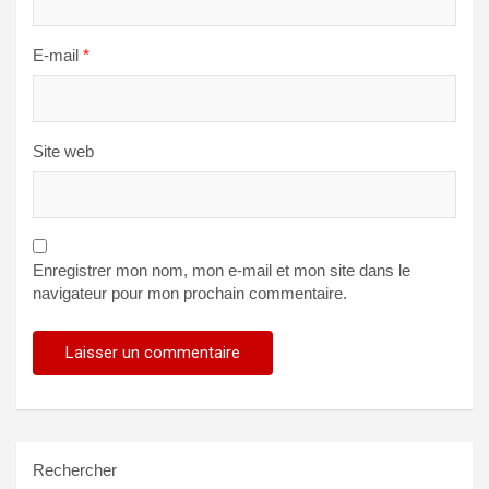
E-mail
*
Site web
Enregistrer mon nom, mon e-mail et mon site dans le
navigateur pour mon prochain commentaire.
Rechercher