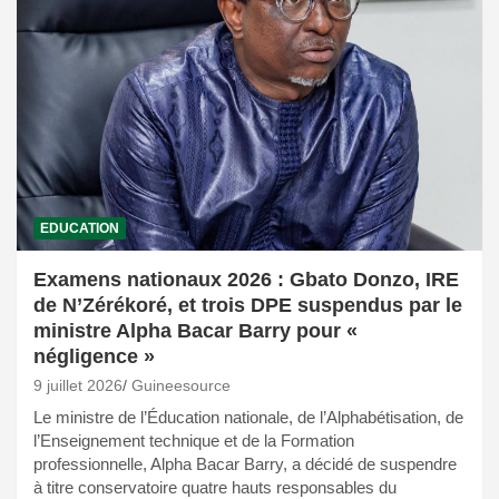
EDUCATION
Examens nationaux 2026 : Gbato Donzo, IRE
de N’Zérékoré, et trois DPE suspendus par le
ministre Alpha Bacar Barry pour «
négligence »
9 juillet 2026
Guineesource
Le ministre de l’Éducation nationale, de l’Alphabétisation, de
l’Enseignement technique et de la Formation
professionnelle, Alpha Bacar Barry, a décidé de suspendre
à titre conservatoire quatre hauts responsables du