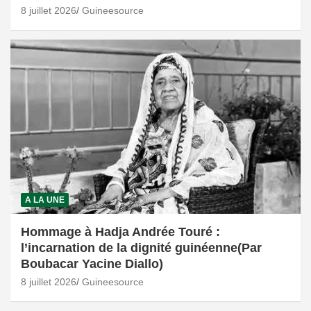
8 juillet 2026
Guineesource
A LA UNE
Hommage à Hadja Andrée Touré :
l’incarnation de la dignité guinéenne(Par
Boubacar Yacine Diallo)
8 juillet 2026
Guineesource