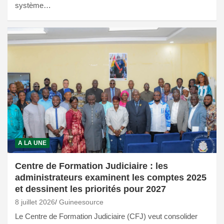
système…
A LA UNE
Centre de Formation Judiciaire : les
administrateurs examinent les comptes 2025
et dessinent les priorités pour 2027
8 juillet 2026
Guineesource
Le Centre de Formation Judiciaire (CFJ) veut consolider