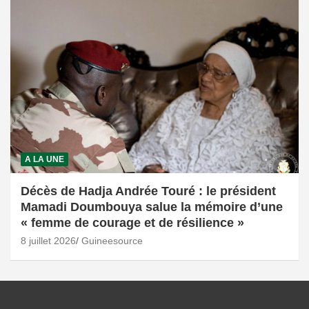
A LA UNE
Décès de Hadja Andrée Touré : le président
Mamadi Doumbouya salue la mémoire d’une
« femme de courage et de résilience »
8 juillet 2026
Guineesource