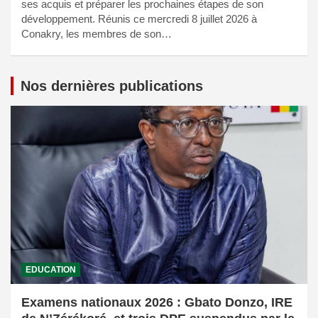
ses acquis et préparer les prochaines étapes de son
développement. Réunis ce mercredi 8 juillet 2026 à
Conakry, les membres de son…
Nos dernières publications
EDUCATION
Examens nationaux 2026 : Gbato Donzo, IRE