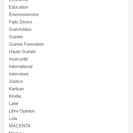
Education
Environnement
Faits Divers
Guéckédou
Guinée
Guinée Forestière
Haute Guinée
Insécurité
International
Interviews
Justice
Kankan
Kindia
Labé
Libre Opinion
Lola
MACENTA