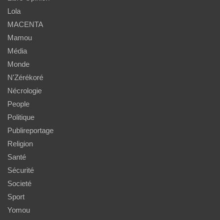
Lola
MACENTA
Mamou
Média
Monde
N'Zérékoré
Nécrologie
People
Politique
Publireportage
Religion
Santé
Sécurité
Societé
Sport
Yomou