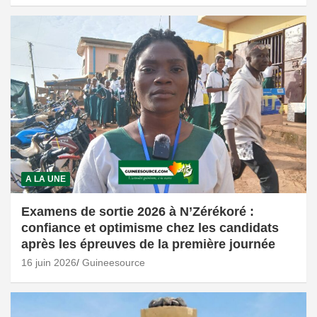
A LA UNE
Examens de sortie 2026 à N’Zérékoré :
confiance et optimisme chez les candidats
après les épreuves de la première journée
16 juin 2026
Guineesource