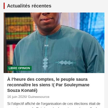
Actualités récentes
LIBRE OPINION
À l’heure des comptes, le peuple saura
reconnaître les siens !( Par Souleymane
Souza Konaté)
16 juin 2026
Guineesource
Si l’objectif affiché de l’organisation de ces élections était de