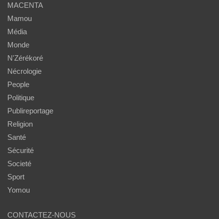
MACENTA
Mamou
Média
Monde
N'Zérékoré
Nécrologie
People
Politique
Publireportage
Religion
Santé
Sécurité
Societé
Sport
Yomou
CONTACTEZ-NOUS