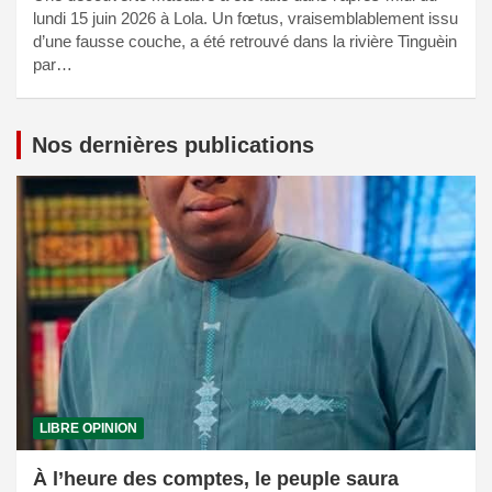
lundi 15 juin 2026 à Lola. Un fœtus, vraisemblablement issu
d’une fausse couche, a été retrouvé dans la rivière Tinguèin
par…
Nos dernières publications
LIBRE OPINION
À l’heure des comptes, le peuple saura