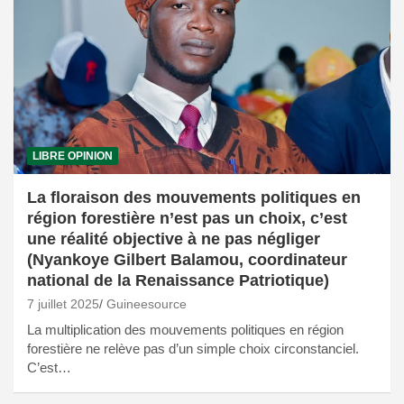
LIBRE OPINION
La floraison des mouvements politiques en
région forestière n’est pas un choix, c’est
une réalité objective à ne pas négliger
(Nyankoye Gilbert Balamou, coordinateur
national de la Renaissance Patriotique)
7 juillet 2025
Guineesource
La multiplication des mouvements politiques en région
forestière ne relève pas d’un simple choix circonstanciel.
C’est…