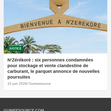
JUSTICE
N’Zérékoré : six personnes condamnées
pour stockage et vente clandestine de
carburant, le parquet annonce de nouvelles
poursuites
15 juin 2026
Guineesource
GUINEESOURCE.COM