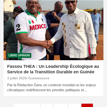
LIBRE OPINION
Fassou THEA : Un Leadership Écologique au
Service de la Transition Durable en Guinée
3 juillet 2025
Guineesource
Par la Rédaction Dans un contexte mondial où les enjeux
climatiques redéfinissent les priorités politiques et…