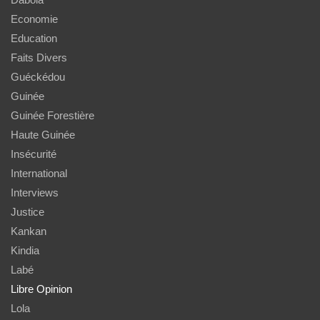
Economie
Education
Faits Divers
Guéckédou
Guinée
Guinée Forestière
Haute Guinée
Insécurité
International
Interviews
Justice
Kankan
Kindia
Labé
Libre Opinion
Lola