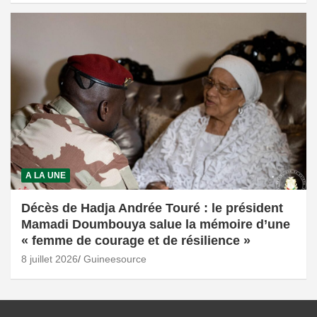
A LA UNE
Décès de Hadja Andrée Touré : le président
Mamadi Doumbouya salue la mémoire d’une
« femme de courage et de résilience »
8 juillet 2026
Guineesource