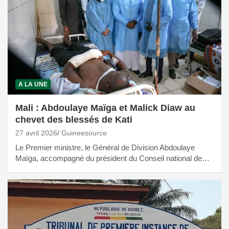
A LA UNE
Mali : Abdoulaye Maïga et Malick Diaw au
chevet des blessés de Kati
27 avril 2026
Guineesource
Le Premier ministre, le Général de Division Abdoulaye
Maïga, accompagné du président du Conseil national de…