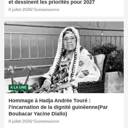
et dessinent les priorités pour 2027
8 juillet 2026
Guineesource
A LA UNE
Hommage à Hadja Andrée Touré :
l’incarnation de la dignité guinéenne(Par
Boubacar Yacine Diallo)
8 juillet 2026
Guineesource