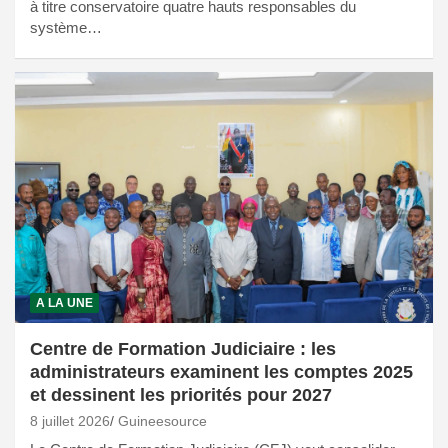
à titre conservatoire quatre hauts responsables du
système…
A LA UNE
Centre de Formation Judiciaire : les
administrateurs examinent les comptes 2025
et dessinent les priorités pour 2027
8 juillet 2026
Guineesource