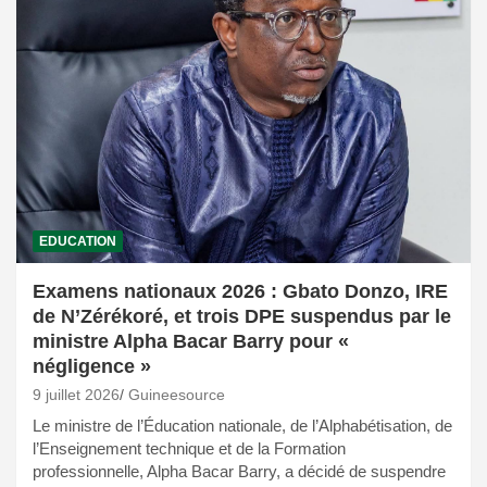
EDUCATION
Examens nationaux 2026 : Gbato Donzo, IRE
de N’Zérékoré, et trois DPE suspendus par le
ministre Alpha Bacar Barry pour «
négligence »
9 juillet 2026
Guineesource
Le ministre de l’Éducation nationale, de l’Alphabétisation, de
l’Enseignement technique et de la Formation
professionnelle, Alpha Bacar Barry, a décidé de suspendre