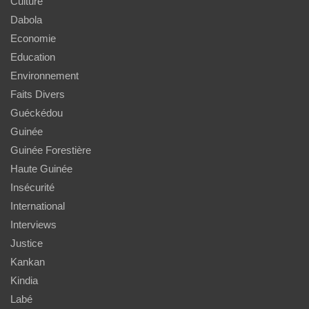
Culture
Dabola
Economie
Education
Environnement
Faits Divers
Guéckédou
Guinée
Guinée Forestière
Haute Guinée
Insécurité
International
Interviews
Justice
Kankan
Kindia
Labé