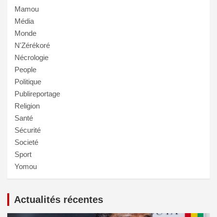
Mamou
Média
Monde
N'Zérékoré
Nécrologie
People
Politique
Publireportage
Religion
Santé
Sécurité
Societé
Sport
Yomou
Actualités récentes