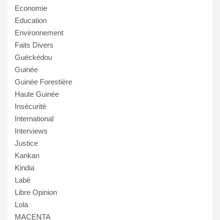
Economie
Education
Environnement
Faits Divers
Guéckédou
Guinée
Guinée Forestière
Haute Guinée
Insécurité
International
Interviews
Justice
Kankan
Kindia
Labé
Libre Opinion
Lola
MACENTA