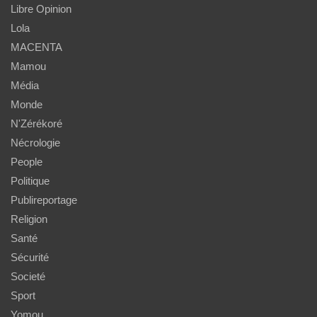
Libre Opinion
Lola
MACENTA
Mamou
Média
Monde
N'Zérékoré
Nécrologie
People
Politique
Publireportage
Religion
Santé
Sécurité
Societé
Sport
Yomou