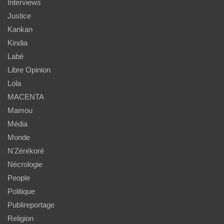
Interviews
Justice
Kankan
Kindia
Labé
Libre Opinion
Lola
MACENTA
Mamou
Média
Monde
N'Zérékoré
Nécrologie
People
Politique
Publireportage
Religion