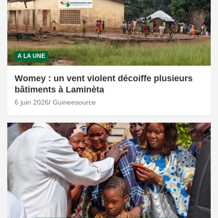
A LA UNE
Womey : un vent violent décoiffe plusieurs
bâtiments à Laminèta
6 juin 2026
Guineesource