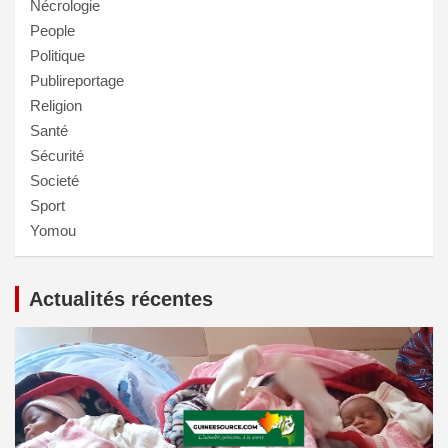
Nécrologie
People
Politique
Publireportage
Religion
Santé
Sécurité
Societé
Sport
Yomou
Actualités récentes