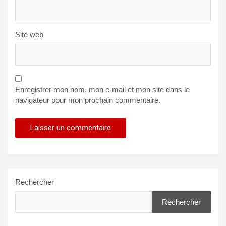
Site web
Enregistrer mon nom, mon e-mail et mon site dans le
navigateur pour mon prochain commentaire.
Rechercher
Rechercher