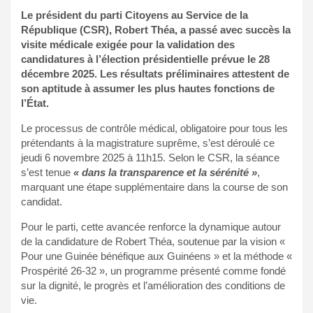
Le président du parti Citoyens au Service de la
République (CSR), Robert Théa, a passé avec succès la
visite médicale exigée pour la validation des
candidatures à l’élection présidentielle prévue le 28
décembre 2025. Les résultats préliminaires attestent de
son aptitude à assumer les plus hautes fonctions de
l’État.
Le processus de contrôle médical, obligatoire pour tous les
prétendants à la magistrature suprême, s’est déroulé ce
jeudi 6 novembre 2025 à 11h15. Selon le CSR, la séance
s’est tenue
« dans la transparence et la sérénité »
,
marquant une étape supplémentaire dans la course de son
candidat.
Pour le parti, cette avancée renforce la dynamique autour
de la candidature de Robert Théa, soutenue par la vision «
Pour une Guinée bénéfique aux Guinéens » et la méthode «
Prospérité 26-32 », un programme présenté comme fondé
sur la dignité, le progrès et l’amélioration des conditions de
vie.