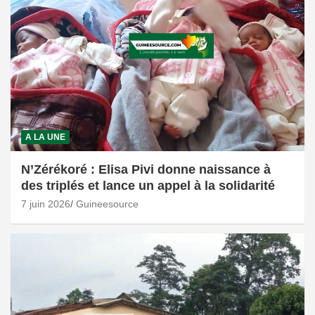
A LA UNE
N’Zérékoré : Elisa Pivi donne naissance à
des triplés et lance un appel à la solidarité
7 juin 2026
Guineesource