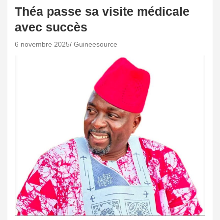
Théa passe sa visite médicale
avec succès
6 novembre 2025
Guineesource