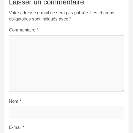
Laisser un commentaire
Votre adresse e-mail ne sera pas publiée.
Les champs
obligatoires sont indiqués avec
*
Commentaire
*
Nom
*
E-mail
*