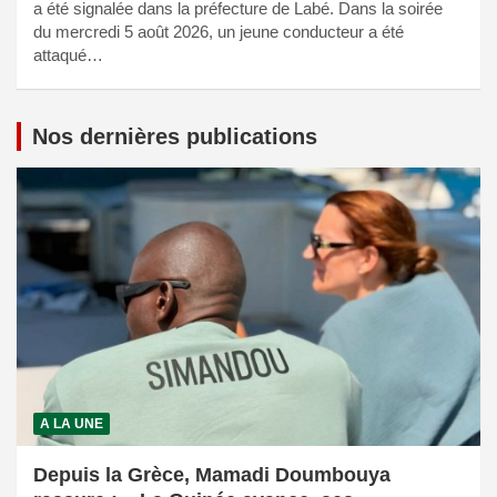
a été signalée dans la préfecture de Labé. Dans la soirée
du mercredi 5 août 2026, un jeune conducteur a été
attaqué…
Nos dernières publications
A LA UNE
Depuis la Grèce, Mamadi Doumbouya