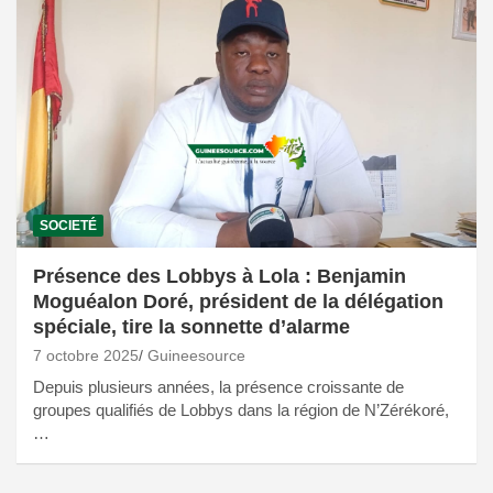
SOCIETÉ
Présence des Lobbys à Lola : Benjamin
Moguéalon Doré, président de la délégation
spéciale, tire la sonnette d’alarme
7 octobre 2025
Guineesource
Depuis plusieurs années, la présence croissante de
groupes qualifiés de Lobbys dans la région de N’Zérékoré,
…