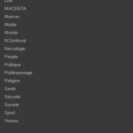
Lola
MACENTA
Mamou
Média
Monde
N'Zérékoré
Nécrologie
People
Politique
Publireportage
Religion
Santé
Sécurité
Societé
Sport
Yomou