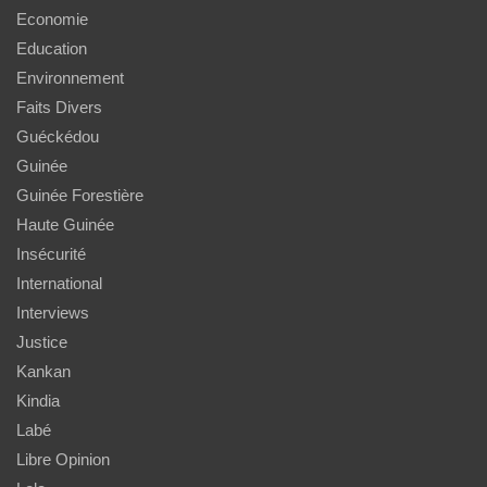
Economie
Education
Environnement
Faits Divers
Guéckédou
Guinée
Guinée Forestière
Haute Guinée
Insécurité
International
Interviews
Justice
Kankan
Kindia
Labé
Libre Opinion