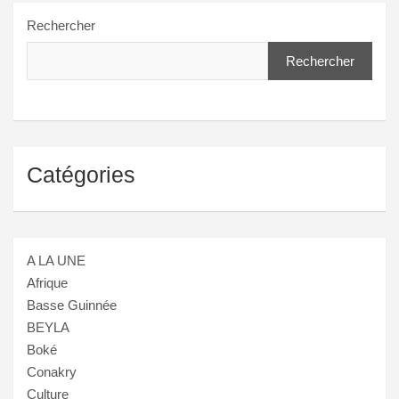
Rechercher
Rechercher
Catégories
A LA UNE
Afrique
Basse Guinnée
BEYLA
Boké
Conakry
Culture