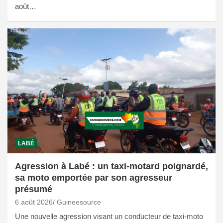
août…
LABÉ
Agression à Labé : un taxi-motard poignardé,
sa moto emportée par son agresseur
présumé
6 août 2026
Guineesource
Une nouvelle agression visant un conducteur de taxi-moto