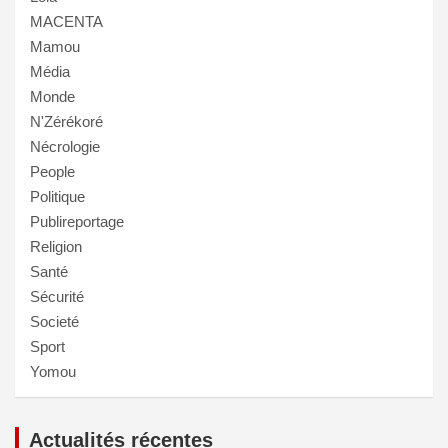
MACENTA
Mamou
Média
Monde
N'Zérékoré
Nécrologie
People
Politique
Publireportage
Religion
Santé
Sécurité
Societé
Sport
Yomou
Actualités récentes