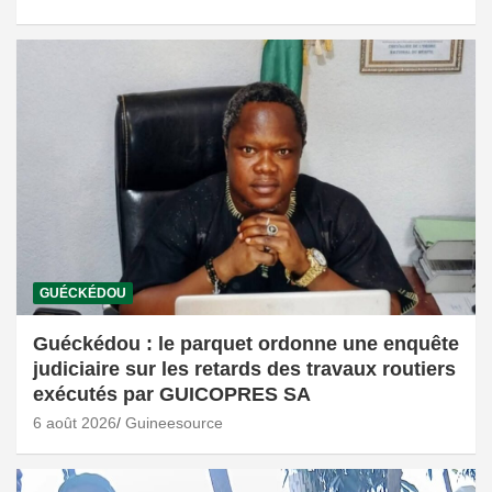
GUÉCKÉDOU
Guéckédou : le parquet ordonne une enquête
judiciaire sur les retards des travaux routiers
exécutés par GUICOPRES SA
6 août 2026
Guineesource