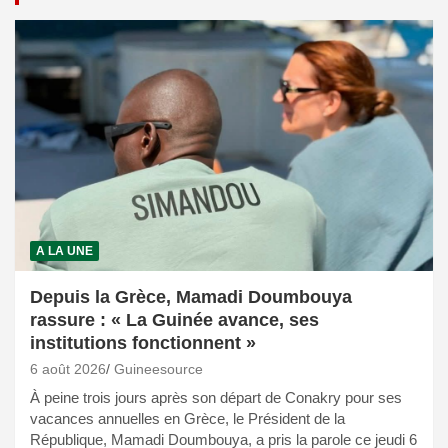
A LA UNE
Depuis la Grèce, Mamadi Doumbouya
rassure : « La Guinée avance, ses
institutions fonctionnent »
6 août 2026
Guineesource
À peine trois jours après son départ de Conakry pour ses
vacances annuelles en Grèce, le Président de la
République, Mamadi Doumbouya, a pris la parole ce jeudi 6