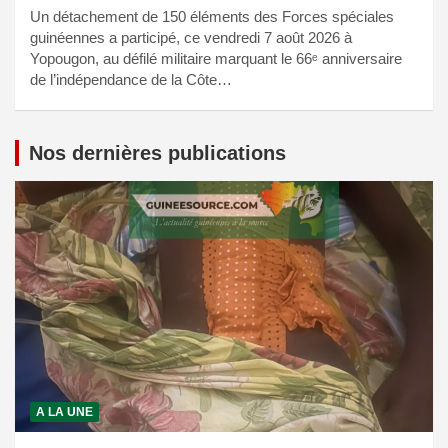
Un détachement de 150 éléments des Forces spéciales
guinéennes a participé, ce vendredi 7 août 2026 à
Yopougon, au défilé militaire marquant le 66ᵉ anniversaire
de l’indépendance de la Côte…
Nos dernières publications
A LA UNE