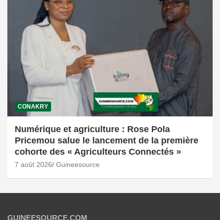
CONAKRY
Numérique et agriculture : Rose Pola
Pricemou salue le lancement de la première
cohorte des « Agriculteurs Connectés »
7 août 2026
Guineesource
GUINEESOURCE.COM