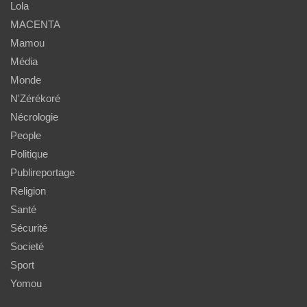
Lola
MACENTA
Mamou
Média
Monde
N'Zérékoré
Nécrologie
People
Politique
Publireportage
Religion
Santé
Sécurité
Societé
Sport
Yomou