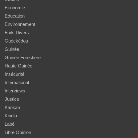
Economie
Education
Environnement
Faits Divers
Guéckédou
Guinée
Guinée Forestière
Haute Guinée
Insécurité
International
Interviews
Justice
Kankan
Kindia
Labé
Libre Opinion