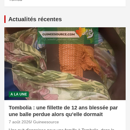
Actualités récentes
A LA UNE
Tombolia : une fillette de 12 ans blessée par
une balle perdue alors qu’elle dormait
7 août 2026
Guineesource