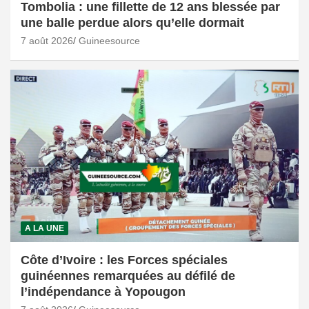
Tombolia : une fillette de 12 ans blessée par
une balle perdue alors qu’elle dormait
7 août 2026
Guineesource
A LA UNE
Côte d’Ivoire : les Forces spéciales
guinéennes remarquées au défilé de
l’indépendance à Yopougon