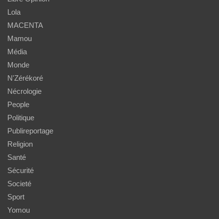
Lola
MACENTA
Mamou
Média
Monde
N'Zérékoré
Nécrologie
People
Politique
Publireportage
Religion
Santé
Sécurité
Societé
Sport
Yomou