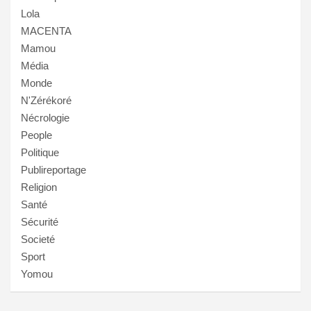
Lola
MACENTA
Mamou
Média
Monde
N'Zérékoré
Nécrologie
People
Politique
Publireportage
Religion
Santé
Sécurité
Societé
Sport
Yomou