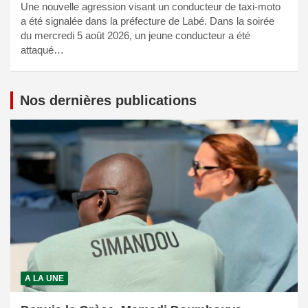
Une nouvelle agression visant un conducteur de taxi-moto
a été signalée dans la préfecture de Labé. Dans la soirée
du mercredi 5 août 2026, un jeune conducteur a été
attaqué…
Nos dernières publications
A LA UNE