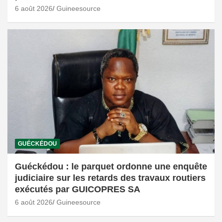
6 août 2026
Guineesource
GUÉCKÉDOU
Guéckédou : le parquet ordonne une enquête
judiciaire sur les retards des travaux routiers
exécutés par GUICOPRES SA
6 août 2026
Guineesource