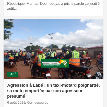
République, Mamadi Doumbouya, a pris la parole ce jeudi 6
août…
LABÉ
Agression à Labé : un taxi-motard poignardé,
sa moto emportée par son agresseur
présumé
6 août 2026
Guineesource