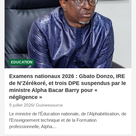
EDUCATION
Examens nationaux 2026 : Gbato Donzo, IRE
de N’Zérékoré, et trois DPE suspendus par le
ministre Alpha Bacar Barry pour «
négligence »
9 juillet 2026
Guineesource
Le ministre de l’Éducation nationale, de l’Alphabétisation, de
l’Enseignement technique et de la Formation
professionnelle, Alpha…