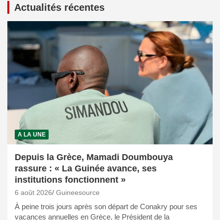
Actualités récentes
A LA UNE
Depuis la Grèce, Mamadi Doumbouya
rassure : « La Guinée avance, ses
institutions fonctionnent »
6 août 2026
Guineesource
À peine trois jours après son départ de Conakry pour ses
vacances annuelles en Grèce, le Président de la