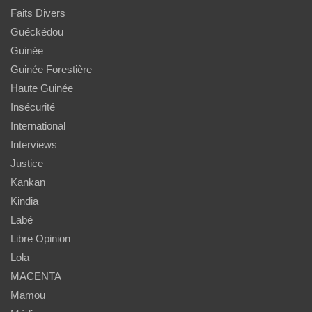
Faits Divers
Guéckédou
Guinée
Guinée Forestière
Haute Guinée
Insécurité
International
Interviews
Justice
Kankan
Kindia
Labé
Libre Opinion
Lola
MACENTA
Mamou