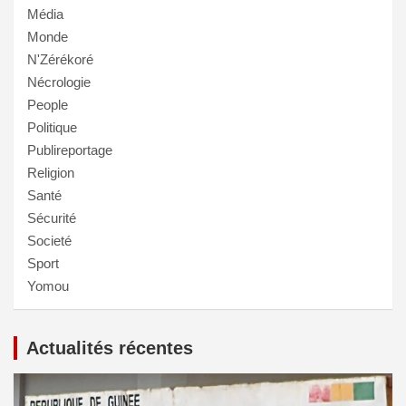
Média
Monde
N'Zérékoré
Nécrologie
People
Politique
Publireportage
Religion
Santé
Sécurité
Societé
Sport
Yomou
Actualités récentes