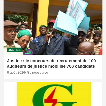
JUSTICE
Justice : le concours de recrutement de 100
auditeurs de justice mobilise 766 candidats
8 août 2026
Guineesource