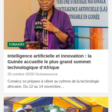
CONAKRY
Intelligence artificielle et innovation : la
Guinée accueille le plus grand sommet
technologique d’Afrique
26 octobre 2025
Guineesource
Conakry se prépare à vibrer au rythme de la technologie
africaine. Du 12 au 14 novembre…