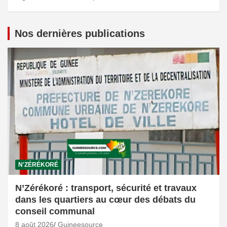
Nos dernières publications
N'ZÉRÉKORÉ
N’Zérékoré : transport, sécurité et travaux
dans les quartiers au cœur des débats du
conseil communal
8 août 2026
Guineesource