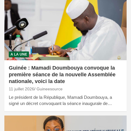
A LA UNE
Guinée : Mamadi Doumbouya convoque la
première séance de la nouvelle Assemblée
nationale, voici la date
11 juillet 2026
Guineesource
Le président de la République, Mamadi Doumbouya, a
signé un décret convoquant la séance inaugurale de…