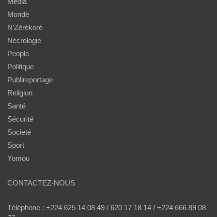
Média
Monde
N'Zérékoré
Nécrologie
People
Politique
Publireportage
Religion
Santé
Sécurité
Societé
Sport
Yomou
CONTACTEZ-NOUS
Téléphone : +224 625 14 08 49 / 620 17 18 14 / +224 666 89 08