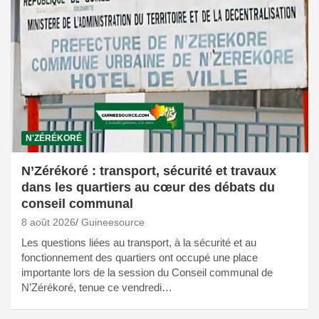
N'ZÉRÉKORÉ
N’Zérékoré : transport, sécurité et travaux
dans les quartiers au cœur des débats du
conseil communal
8 août 2026
Guineesource
Les questions liées au transport, à la sécurité et au
fonctionnement des quartiers ont occupé une place
importante lors de la session du Conseil communal de
N’Zérékoré, tenue ce vendredi…