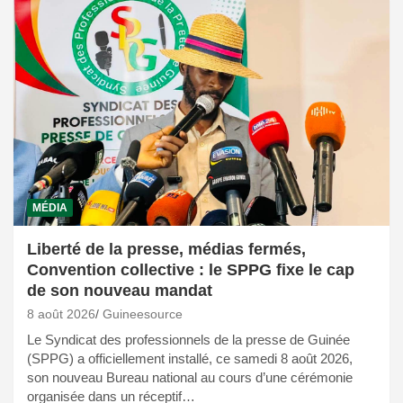
MÉDIA
Liberté de la presse, médias fermés,
Convention collective : le SPPG fixe le cap
de son nouveau mandat
8 août 2026
Guineesource
Le Syndicat des professionnels de la presse de Guinée
(SPPG) a officiellement installé, ce samedi 8 août 2026,
son nouveau Bureau national au cours d’une cérémonie
organisée dans un réceptif…