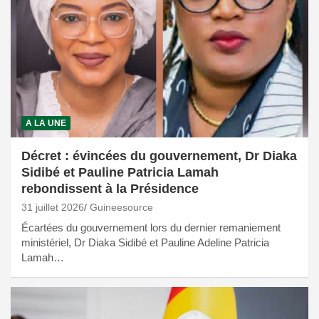
A LA UNE
Décret : évincées du gouvernement, Dr Diaka
Sidibé et Pauline Patricia Lamah
rebondissent à la Présidence
31 juillet 2026
Guineesource
Écartées du gouvernement lors du dernier remaniement
ministériel, Dr Diaka Sidibé et Pauline Adeline Patricia
Lamah…