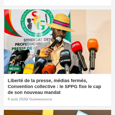
MÉDIA
Liberté de la presse, médias fermés,
Convention collective : le SPPG fixe le cap
de son nouveau mandat
8 août 2026
Guineesource