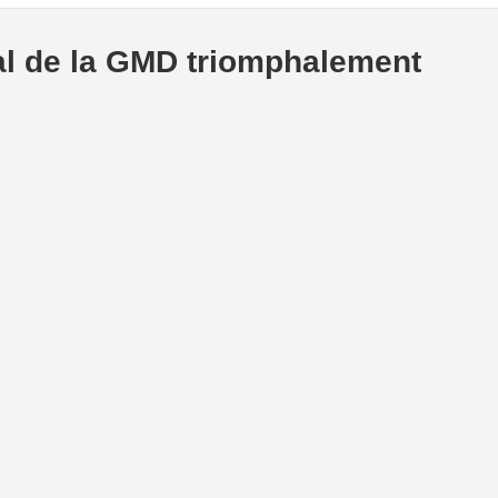
onal de la GMD triomphalement